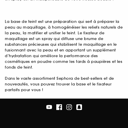
La base de teint est une préparation qui sert à préparer la
peau au maquillage, à homogénéiser les reliefs naturels de
la peau, la matifier et unifier le teint. Le fixateur de
maquillage est un spray qui diffuse une brume de
substances précieuses qui stabilisent le maquillage en le
fusionnant avec la peau et en apportant un supplément
d’hydratation qui améliore la performance des
cosmétiques en poudre comme les fards à paupières et les
fonds de teint.
Dans le vaste assortiment Sephora de best-sellers et de
nouveautés, vous pouvez trouver la base et le fixateur
parfaits pour vous !