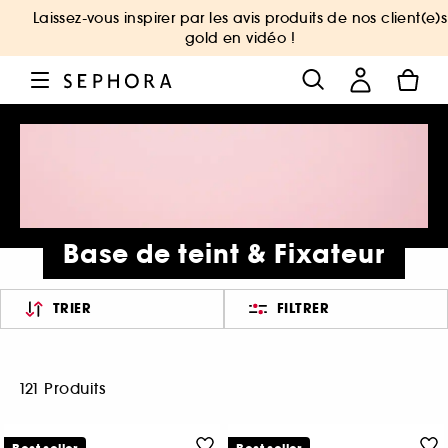
Laissez-vous inspirer par les avis produits de nos client(e)s
gold en vidéo !
Base de teint & Fixateur
TRIER
FILTRER
121 Produits