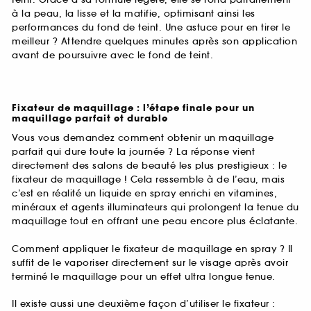
à la peau, la lisse et la matifie, optimisant ainsi les
performances du fond de teint. Une astuce pour en tirer le
meilleur ? Attendre quelques minutes après son application
avant de poursuivre avec le fond de teint.
Fixateur de maquillage : l’étape finale pour un
maquillage parfait et durable
Vous vous demandez comment obtenir un maquillage
parfait qui dure toute la journée ? La réponse vient
directement des salons de beauté les plus prestigieux : le
fixateur de maquillage ! Cela ressemble à de l’eau, mais
c’est en réalité un liquide en spray enrichi en vitamines,
minéraux et agents illuminateurs qui prolongent la tenue du
maquillage tout en offrant une peau encore plus éclatante.
Comment appliquer le fixateur de maquillage en spray ? Il
suffit de le vaporiser directement sur le visage après avoir
terminé le maquillage pour un effet ultra longue tenue.
Il existe aussi une deuxième façon d’utiliser le fixateur :