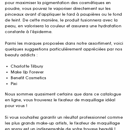
pour maximiser la pigmentation des cosmétiques en
poudre, vous pouvez le vaporiser directement sur les
pinceaux avant d’appliquer le fard à paupières ou le fond
de teint. De cette manière, le produit fusionnera avec la
peau, en valorisera la couleur et assurera une hydratation
constante à l’épiderme.
Parmi les marques proposées dans notre assortiment, voici
quelques suggestions particulièrement appréciées par nos
beauty addicts :
Charlotte Tilbury
Make Up Forever
Benefit Cosmetics
Pixi
Nous sommes quasiment certains que dans ce catalogue
en ligne, vous trouverez le fixateur de maquillage idéal
pour vous !
Si vous souhaitez garantir un résultat professionnel comme
les plus grands make-up artists, le fixateur de maquillage
en spray est un indispensable de votre trousse beauté !