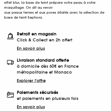
effet blur, la base de teint prépare votre peau à votre
maquillage. On dit au revoir
aux peaux ternes et aux pores dilatés avec la sélection de
base de teint Sephora.
Retrait en magasin
Click & Collect en 2h offert
En savoir plus
Livraison standard offerte
à domicile dès 60€ en France
métropolitaine et Monaco
Explorer l'offre
Paiements sécurisés
et paiements en plusieurs fois
En savoir plus