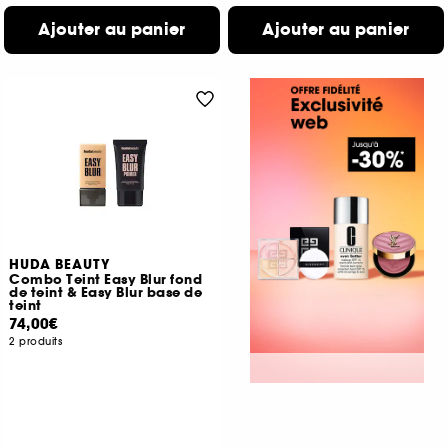
Ajouter au panier
Ajouter au panier
HUDA BEAUTY
Combo Teint Easy Blur fond
de teint & Easy Blur base de
teint
74,00€
2 produits