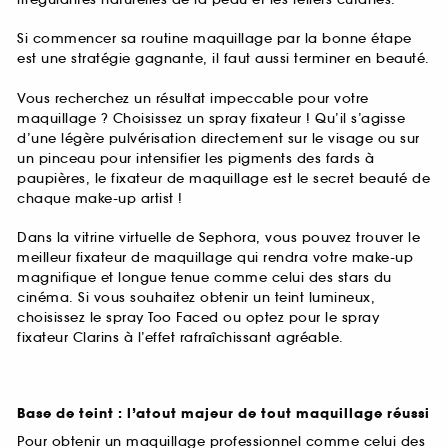
Si commencer sa routine maquillage par la bonne étape
est une stratégie gagnante, il faut aussi terminer en beauté.
Vous recherchez un résultat impeccable pour votre
maquillage ? Choisissez un spray fixateur ! Qu’il s’agisse
d’une légère pulvérisation directement sur le visage ou sur
un pinceau pour intensifier les pigments des fards à
paupières, le fixateur de maquillage est le secret beauté de
chaque make-up artist !
Dans la vitrine virtuelle de Sephora, vous pouvez trouver le
meilleur fixateur de maquillage qui rendra votre make-up
magnifique et longue tenue comme celui des stars du
cinéma. Si vous souhaitez obtenir un teint lumineux,
choisissez le spray Too Faced ou optez pour le spray
fixateur Clarins à l’effet rafraîchissant agréable.
Base de teint : l’atout majeur de tout maquillage réussi
Pour obtenir un maquillage professionnel comme celui des