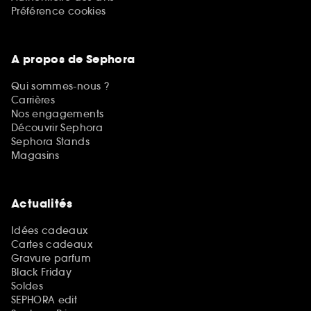
Préférence cookies
A propos de Sephora
Qui sommes-nous ?
Carrières
Nos engagements
Découvrir Sephora
Sephora Stands
Magasins
Actualités
Idées cadeaux
Cartes cadeaux
Gravure parfum
Black Friday
Soldes
SEPHORA edit