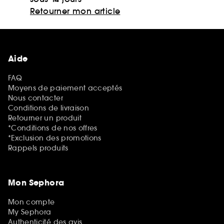
Retourner mon article
Aide
FAQ
Moyens de paiement acceptés
Nous contacter
Conditions de livraison
Retourner un produit
*Conditions de nos offres
*Exclusion des promotions
Rappels produits
Mon Sephora
Mon compte
My Sephora
Authenticité des avis