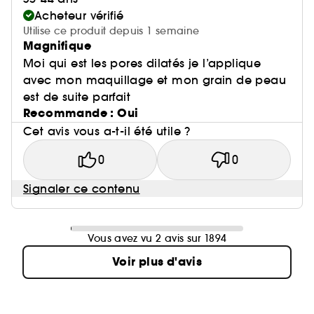
Acheteur vérifié
Utilise ce produit depuis 1 semaine
Magnifique
Moi qui est les pores dilatés je l’applique
avec mon maquillage et mon grain de peau
est de suite parfait
Recommande : Oui
Cet avis vous a-t-il été utile ?
0
0
Signaler ce contenu
Vous avez vu 2 avis sur 1894
Voir plus d'avis