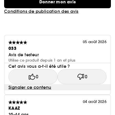
Donner mon avis
Conditions de publication des avis
05 août 2026
033
Avis de testeur
Utilise ce produit depuis 1 an et plus
Cet avis vous a-t-il été utile ?
0
0
Signaler ce contenu
04 août 2026
KAAZ
35-44 ans