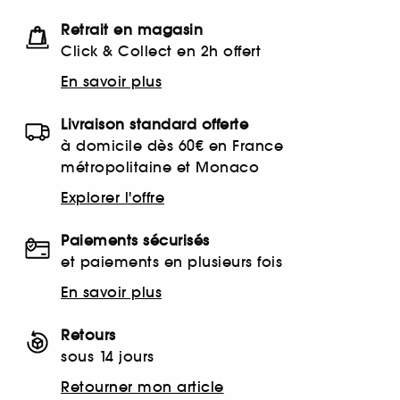
Retrait en magasin
Click & Collect en 2h offert
En savoir plus
Livraison standard offerte
à domicile dès 60€ en France
métropolitaine et Monaco
Explorer l'offre
Paiements sécurisés
et paiements en plusieurs fois
En savoir plus
Retours
sous 14 jours
Retourner mon article