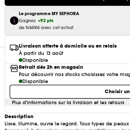
Le programme MY SEPHORA
+92 pts
Gagnez
de fidélité avec cet achat
Livraison offerte à domicile ou en relais
À partir du 13 août
Disponible
Retrait dès 2h en magasin
Pour découvrir nos stocks choisissez votre ma
Disponible
Choisir u
Plus d'informations sur la livraison et les retours
Description
Lisse, illumine, ouvre le regard. Tous types de peau