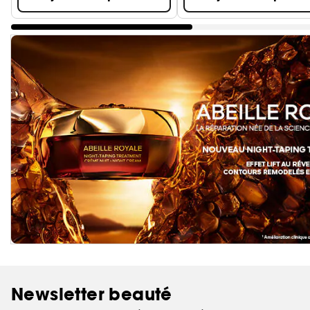
Newsletter beauté