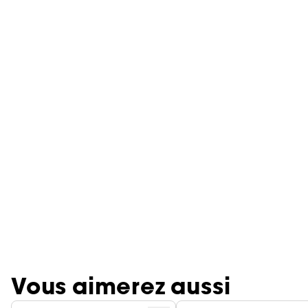
Vous aimerez aussi