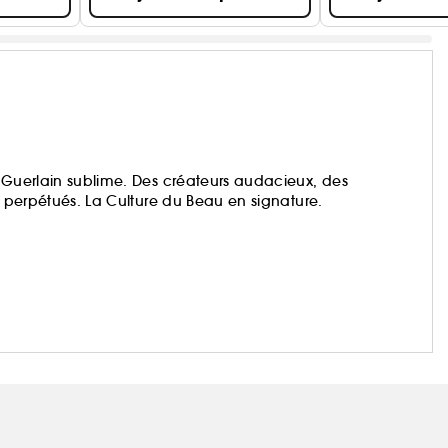
, Guerlain sublime. Des créateurs audacieux, des
t perpétués. La Culture du Beau en signature.