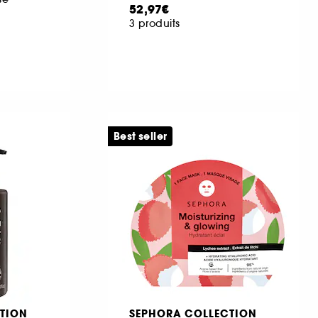
52,97€
3 produits
Best seller
TION
SEPHORA COLLECTION