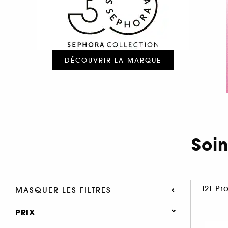
DÉCOUVRIR LA MARQUE
Soi
121 Pr
MASQUER LES FILTRES
PRIX