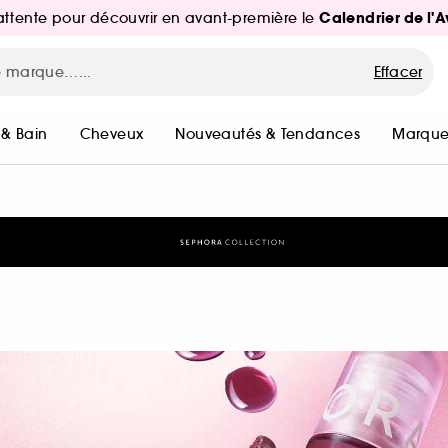
Calendrier de l'
d'attente pour découvrir en avant-première le
Effacer
 & Bain
Cheveux
Nouveautés & Tendances
Marque