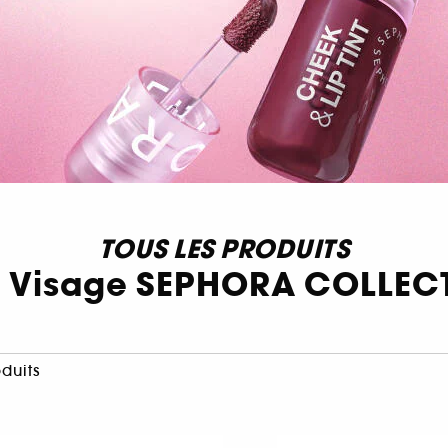
TOUS LES PRODUITS
n Visage SEPHORA COLLEC
oduits