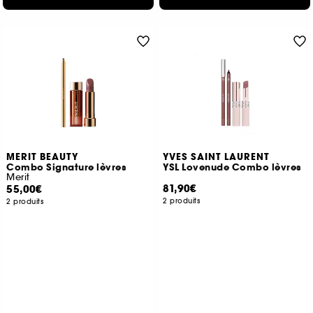
MERIT BEAUTY
YVES SAINT LAURENT
Combo Signature lèvres
YSL Lovenude Combo lèvres
Merit
81,90€
55,00€
2 produits
2 produits