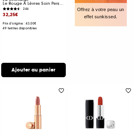
Le Rouge À Lèvres Soin Personnalisable
246
Offrez à votre peau un
32,25€
effet sunkissed.
Prix d'origine : 43,00€
49 teintes disponibles
Ajouter au panier