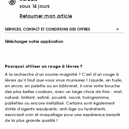
sous 14 jours
Retourner mon article
SERVICES, CONTACT ET CONDITIONS DES OFFRES
Télécharger notre application
Pourquoi utiliser un rouge à lèvres ?
A la recherche d’un sourire magnifié ? C’est d’un rouge à
lèvres qu’il faut que vous vous munissiez ! Liquide, en huile,
en encre, en palette ou en bâtonnet, il orne votre bouche
des plus belles couleurs, avec un large choix de finis : mat,
naturel, brillant, satiné, poudré, nacré, hologramme,
paillettes ou encore métallisé. Certains sont également
dotés d’agents repulpants, anti-âge ou hydratants,
associant soin et maquillage pour une expérience beauté
de la plus grande qualité !