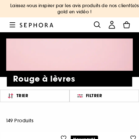
Laissez-vous inspirer par les avis produits de nos client(e)s
gold en vidéo !
Rouge à lèvres
TRIER
FILTRER
149 Produits