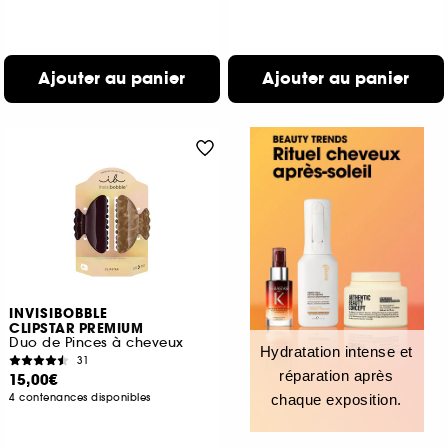
Ajouter au panier
Ajouter au panier
INVISIBOBBLE
CLIPSTAR PREMIUM
Duo de Pinces à cheveux
Hydratation intense et
31
réparation après
15,00€
4 contenances disponibles
chaque exposition.