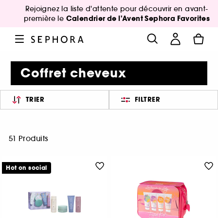
Rejoignez la liste d'attente pour découvrir en avant-
Calendrier de l'Avent Sephora Favorites
première le
Coffret cheveux
TRIER
FILTRER
51 Produits
Hot on social