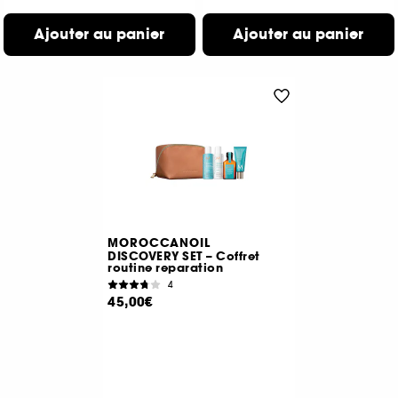
Ajouter au panier
Ajouter au panier
MOROCCANOIL
DISCOVERY SET – Coffret
routine reparation
4
45,00€