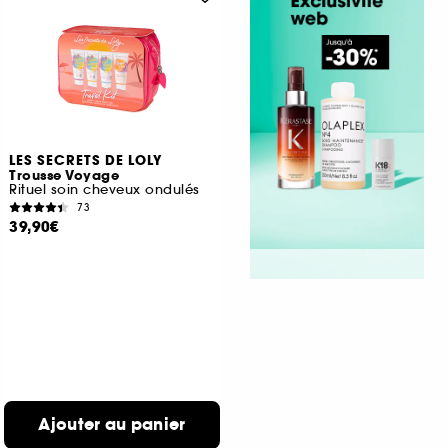
LES SECRETS DE LOLY
Trousse Voyage
Rituel soin cheveux ondulés
73
39,90€
Ajouter au panier