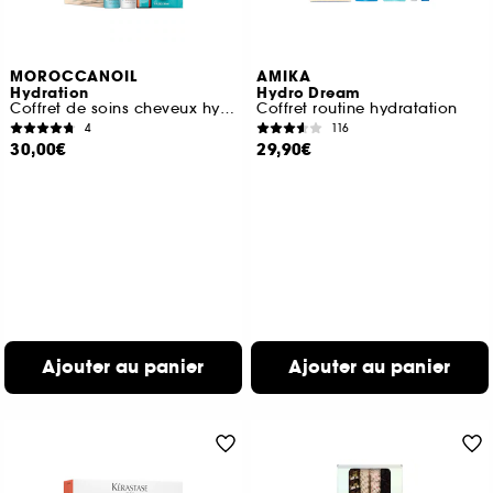
MOROCCANOIL
AMIKA
Hydration
Hydro Dream
Coffret de soins cheveux hydratants
Coffret routine hydratation
4
116
30,00€
29,90€
Ajouter au panier
Ajouter au panier