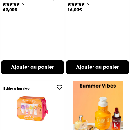
9
9
49,00€
16,00€
Ajouter au panier
Ajouter au panier
Edition limitée