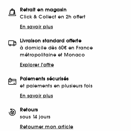
Retrait en magasin
Click & Collect en 2h offert
En savoir plus
Livraison standard offerte
à domicile dès 60€ en France
métropolitaine et Monaco
Explorer l'offre
Paiements sécurisés
et paiements en plusieurs fois
En savoir plus
Retours
sous 14 jours
Retourner mon article