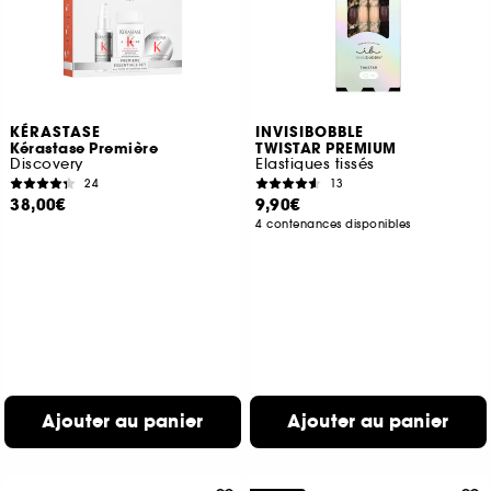
KÉRASTASE
INVISIBOBBLE
Kérastase Première
TWISTAR PREMIUM
Discovery
Elastiques tissés
24
13
38,00€
9,90€
4 contenances disponibles
Ajouter au panier
Ajouter au panier