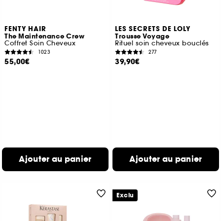
FENTY HAIR
LES SECRETS DE LOLY
The Maintenance Crew
Trousse Voyage
Coffret Soin Cheveux
Rituel soin cheveux bouclés
1023
277
55,00€
39,90€
Ajouter au panier
Ajouter au panier
Exclu