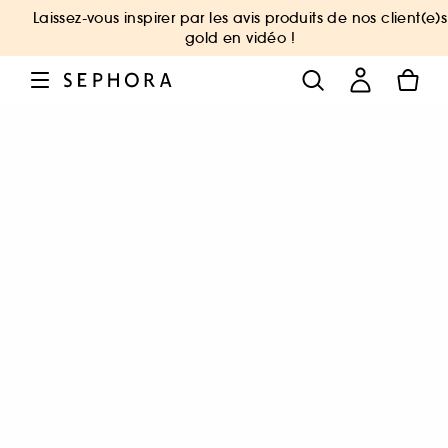
Laissez-vous inspirer par les avis produits de nos client(e)s
gold en vidéo !