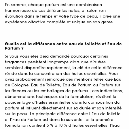
En somme, chaque parfum est une combinaison
harmonieuse de ces différentes notes, et selon son
évolution dans le temps et votre type de peau, il crée une
expérience olfactive complète et unique en son genre.
Quelle est la différence entre eau de toilette et Eau de
Parfum ?
Si vous vous êtes déjà demandé pourquoi certaines
fragrances persistent longtemps alors que d’autres
semblent disparaître rapidement, la clé de cette différence
réside dans la concentration des huiles essentielles. Vous
avez probablement remarqué des mentions telles que Eau
de Cologne, Eau de Toilette, Eau de Parfum ou Parfum sur
les flacons ou les emballages de parfums ; ces indications,
dénominations techniques de la formulation, révèlent le
pourcentage d’huiles essentielles dans la composition du
parfum et influent directement sur sa durée et son intensité
sur la peau. La principale différence entre l’Eau de Toilette
et l’Eau de Parfum est donc la suivante : si la première
formulation contient 5 % à 10 % d’huiles essentielles, l’Eau