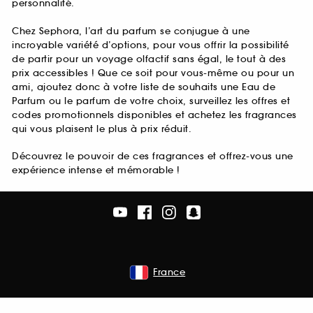
personnalité.
Chez Sephora, l’art du parfum se conjugue à une
incroyable variété d’options, pour vous offrir la possibilité
de partir pour un voyage olfactif sans égal, le tout à des
prix accessibles ! Que ce soit pour vous-même ou pour un
ami, ajoutez donc à votre liste de souhaits une Eau de
Parfum ou le parfum de votre choix, surveillez les offres et
codes promotionnels disponibles et achetez les fragrances
qui vous plaisent le plus à prix réduit.
Découvrez le pouvoir de ces fragrances et offrez-vous une
expérience intense et mémorable !
France