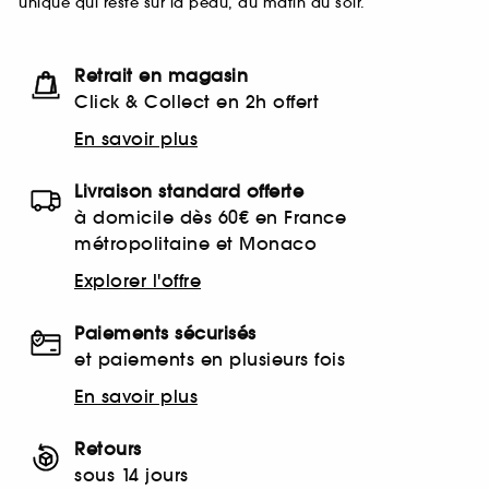
unique qui reste sur la peau, du matin au soir.
Retrait en magasin
Click & Collect en 2h offert
En savoir plus
Livraison standard offerte
à domicile dès 60€ en France
métropolitaine et Monaco
Explorer l'offre
Paiements sécurisés
et paiements en plusieurs fois
En savoir plus
Retours
sous 14 jours