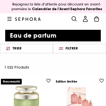
Rejoignez la liste d'attente pour découvrir en avant-
Calendrier de l'Avent Sephora Favorites
première le
Eau de parfum
TRIER
FILTRER
1 022 Produits
Nouveauté
Edition limitée