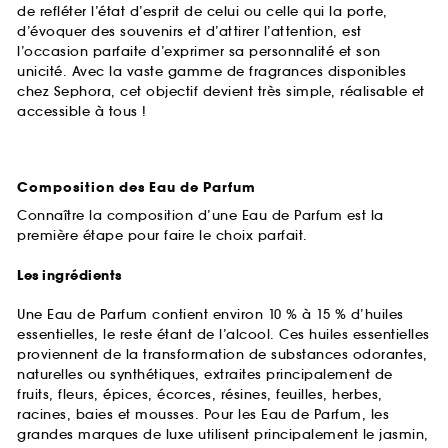
de refléter l’état d’esprit de celui ou celle qui la porte,
d’évoquer des souvenirs et d’attirer l’attention, est
l’occasion parfaite d’exprimer sa personnalité et son
unicité. Avec la vaste gamme de fragrances disponibles
chez Sephora, cet objectif devient très simple, réalisable et
accessible à tous !
Composition des Eau de Parfum
Connaître la composition d’une Eau de Parfum est la
première étape pour faire le choix parfait.
Les ingrédients
Une Eau de Parfum contient environ 10 % à 15 % d’huiles
essentielles, le reste étant de l’alcool. Ces huiles essentielles
proviennent de la transformation de substances odorantes,
naturelles ou synthétiques, extraites principalement de
fruits, fleurs, épices, écorces, résines, feuilles, herbes,
racines, baies et mousses. Pour les Eau de Parfum, les
grandes marques de luxe utilisent principalement le jasmin,