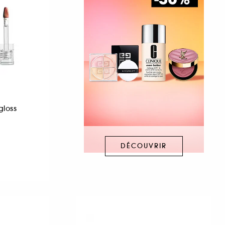
gloss
DÉCOUVRIR