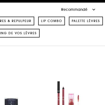
RES & REPULPEUR
LIP COMBO
PALETTE LÈVRES
SING DE VOS LÈVRES