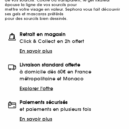
de vos sourcils. Coloré ou transparent, le gel fixateur
épouse la ligne de vos sourcils pour
mettre votre visage en valeur. Sephora vous fait découvrir
ses gels et mascaras préférés
pour des sourcils bien dessinés.
Retrait en magasin
Click & Collect en 2h offert
En savoir plus
Livraison standard offerte
à domicile dès 60€ en France
métropolitaine et Monaco
Explorer l'offre
Paiements sécurisés
et paiements en plusieurs fois
En savoir plus