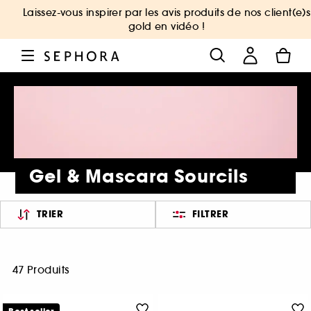
Laissez-vous inspirer par les avis produits de nos client(e)s
gold en vidéo !
Gel & Mascara Sourcils
TRIER
FILTRER
47 Produits