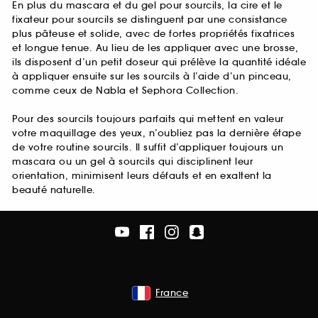
En plus du mascara et du gel pour sourcils, la cire et le
fixateur pour sourcils se distinguent par une consistance
plus pâteuse et solide, avec de fortes propriétés fixatrices
et longue tenue. Au lieu de les appliquer avec une brosse,
ils disposent d’un petit doseur qui prélève la quantité idéale
à appliquer ensuite sur les sourcils à l’aide d’un pinceau,
comme ceux de Nabla et Sephora Collection.
Pour des sourcils toujours parfaits qui mettent en valeur
votre maquillage des yeux, n’oubliez pas la dernière étape
de votre routine sourcils. Il suffit d’appliquer toujours un
mascara ou un gel à sourcils qui disciplinent leur
orientation, minimisent leurs défauts et en exaltent la
beauté naturelle.
France