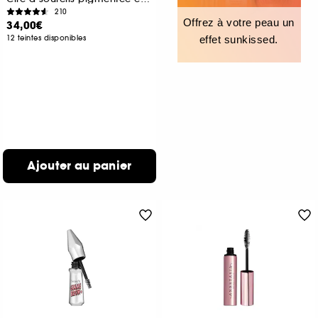
210
Offrez à votre peau un
34,00€
12 teintes disponibles
effet sunkissed.
Ajouter au panier