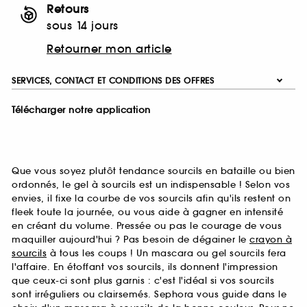
Retours
sous 14 jours
Retourner mon article
SERVICES, CONTACT ET CONDITIONS DES OFFRES
Télécharger notre application
Que vous soyez plutôt tendance sourcils en bataille ou bien
ordonnés, le gel à sourcils est un indispensable ! Selon vos
envies, il fixe la courbe de vos sourcils afin qu'ils restent on
fleek toute la journée, ou vous aide à gagner en intensité
en créant du volume. Pressée ou pas le courage de vous
maquiller aujourd'hui ? Pas besoin de dégainer le
crayon à
sourcils
à tous les coups ! Un mascara ou gel sourcils fera
l'affaire. En étoffant vos sourcils, ils donnent l'impression
que ceux-ci sont plus garnis : c'est l'idéal si vos sourcils
sont irréguliers ou clairsemés. Sephora vous guide dans le