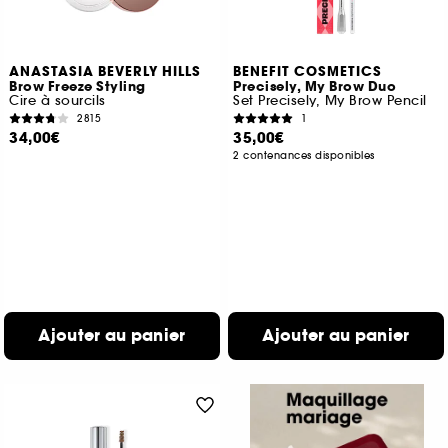
ANASTASIA BEVERLY HILLS
BENEFIT COSMETICS
Brow Freeze Styling
Precisely, My Brow Duo
Cire à sourcils
Set Precisely, My Brow Pencil
2815
1
34,00€
35,00€
2 contenances disponibles
Ajouter au panier
Ajouter au panier