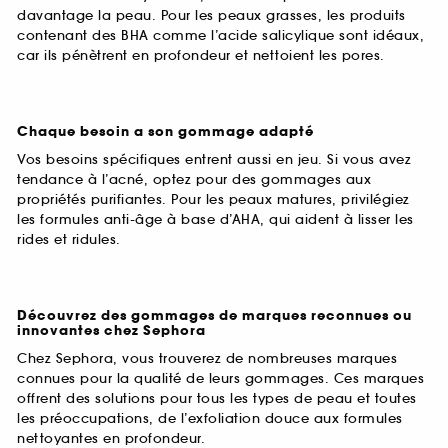
davantage la peau. Pour les peaux grasses, les produits
contenant des BHA comme l’acide salicylique sont idéaux,
car ils pénètrent en profondeur et nettoient les pores.
Chaque besoin a son gommage adapté
Vos besoins spécifiques entrent aussi en jeu. Si vous avez
tendance à l’acné, optez pour des gommages aux
propriétés purifiantes. Pour les peaux matures, privilégiez
les formules anti-âge à base d’AHA, qui aident à lisser les
rides et ridules.
Découvrez des gommages de marques reconnues ou
innovantes chez Sephora
Chez Sephora, vous trouverez de nombreuses marques
connues pour la qualité de leurs gommages. Ces marques
offrent des solutions pour tous les types de peau et toutes
les préoccupations, de l’exfoliation douce aux formules
nettoyantes en profondeur.