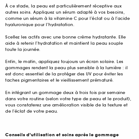
À ce stade, la peau est particulièrement réceptive aux
autres soins. Appliquez un sérum adapté à vos besoins,
comme un sérum à la vitamine C pour l’éclat ou à l’acide
hyaluronique pour l’hydratation.
Scellez les actifs avec une bonne crème hydratante. Elle
aide à retenir l’hydratation et maintient la peau souple
toute la journée.
Enfin, le matin, appliquez toujours un écran solaire. Les
gommages rendent la peau plus sensible à la lumière : il
est donc essentiel de la protéger des UV pour éviter les
taches pigmentaires et le vieillissement prématuré.
En intégrant un gommage deux à trois fois par semaine
dans votre routine (selon votre type de peau et le produit),
vous constaterez une amélioration visible de la texture et
de l’éclat de votre peau.
Conseils d’utilisation et soins après le gommage