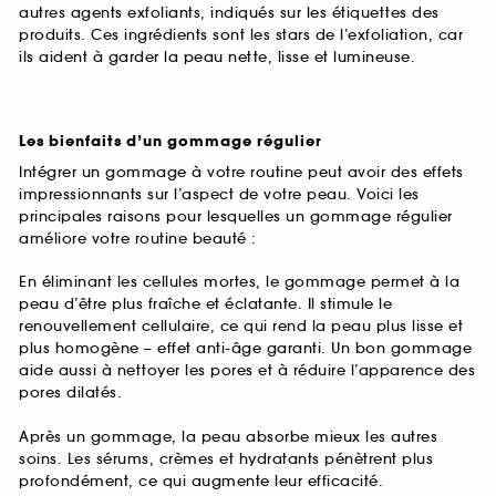
autres agents exfoliants, indiqués sur les étiquettes des
produits. Ces ingrédients sont les stars de l’exfoliation, car
ils aident à garder la peau nette, lisse et lumineuse.
Les bienfaits d’un gommage régulier
Intégrer un gommage à votre routine peut avoir des effets
impressionnants sur l’aspect de votre peau. Voici les
principales raisons pour lesquelles un gommage régulier
améliore votre routine beauté :
En éliminant les cellules mortes, le gommage permet à la
peau d’être plus fraîche et éclatante. Il stimule le
renouvellement cellulaire, ce qui rend la peau plus lisse et
plus homogène – effet anti-âge garanti. Un bon gommage
aide aussi à nettoyer les pores et à réduire l’apparence des
pores dilatés.
Après un gommage, la peau absorbe mieux les autres
soins. Les sérums, crèmes et hydratants pénètrent plus
profondément, ce qui augmente leur efficacité.