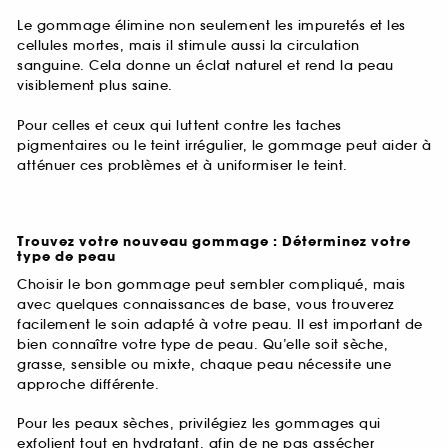
Le gommage élimine non seulement les impuretés et les
cellules mortes, mais il stimule aussi la circulation
sanguine. Cela donne un éclat naturel et rend la peau
visiblement plus saine.
Pour celles et ceux qui luttent contre les taches
pigmentaires ou le teint irrégulier, le gommage peut aider à
atténuer ces problèmes et à uniformiser le teint.
Trouvez votre nouveau gommage : Déterminez votre
type de peau
Choisir le bon gommage peut sembler compliqué, mais
avec quelques connaissances de base, vous trouverez
facilement le soin adapté à votre peau. Il est important de
bien connaître votre type de peau. Qu’elle soit sèche,
grasse, sensible ou mixte, chaque peau nécessite une
approche différente.
Pour les peaux sèches, privilégiez les gommages qui
exfolient tout en hydratant, afin de ne pas assécher