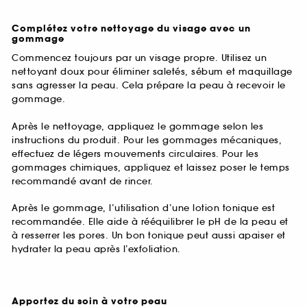
Complétez votre nettoyage du visage avec un
gommage
Commencez toujours par un visage propre. Utilisez un
nettoyant doux pour éliminer saletés, sébum et maquillage
sans agresser la peau. Cela prépare la peau à recevoir le
gommage.
Après le nettoyage, appliquez le gommage selon les
instructions du produit. Pour les gommages mécaniques,
effectuez de légers mouvements circulaires. Pour les
gommages chimiques, appliquez et laissez poser le temps
recommandé avant de rincer.
Après le gommage, l’utilisation d’une lotion tonique est
recommandée. Elle aide à rééquilibrer le pH de la peau et
à resserrer les pores. Un bon tonique peut aussi apaiser et
hydrater la peau après l’exfoliation.
Apportez du soin à votre peau