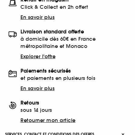
Click & Collect en 2h offert
En savoir plus
Livraison standard offerte
à domicile dès 60€ en France
métropolitaine et Monaco
Explorer l'offre
Paiements sécurisés
et paiements en plusieurs fois
En savoir plus
Retours
sous 14 jours
Retourner mon article
SERVICES, CONTACT ET CONDITIONS DES OFFRES