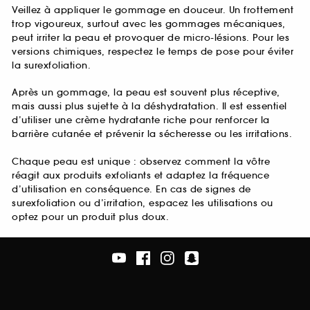
Veillez à appliquer le gommage en douceur. Un frottement
trop vigoureux, surtout avec les gommages mécaniques,
peut irriter la peau et provoquer de micro-lésions. Pour les
versions chimiques, respectez le temps de pose pour éviter
la surexfoliation.
Après un gommage, la peau est souvent plus réceptive,
mais aussi plus sujette à la déshydratation. Il est essentiel
d’utiliser une crème hydratante riche pour renforcer la
barrière cutanée et prévenir la sécheresse ou les irritations.
Chaque peau est unique : observez comment la vôtre
réagit aux produits exfoliants et adaptez la fréquence
d’utilisation en conséquence. En cas de signes de
surexfoliation ou d’irritation, espacez les utilisations ou
optez pour un produit plus doux.