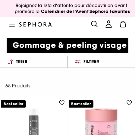
Rejoignez la liste d'attente pour découvrir en avant-
Calendrier de l'Avent Sephora Favorites
première le
Gommage & peeling visage
TRIER
FILTRER
68 Produits
Best seller
Best seller