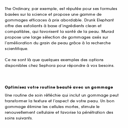
The Ordinary, par exemple, est réputée pour ses formules
basées sur la science et propose une gamme de
gommages efficaces à prix abordable. Drunk Elephant
offre des exfoliants à base d’ingrédients clean et
compatibles, qui favorisent la santé de la peau. Murad
propose une large sélection de gommages axés sur
l’amélioration du grain de peau grâce à la recherche
scientifique.
Ce ne sont là que quelques exemples des options
disponibles chez Sephora pour répondre à vos besoins.
Optimisez votre routine beauté avec un gommage
Une routine de soin réfléchie qui inclut un gommage peut
transformer la texture et l’aspect de votre peau. Un bon
gommage élimine les cellules mortes, stimule le
renouvellement cellulaire et favorise la pénétration des
soins suivants.