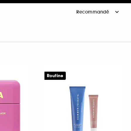
Routine