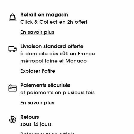
Retrait en magasin
Click & Collect en 2h offert
En savoir plus
Livraison standard offerte
à domicile dès 60€ en France
métropolitaine et Monaco
Explorer l'offre
Paiements sécurisés
et paiements en plusieurs fois
En savoir plus
Retours
sous 14 jours