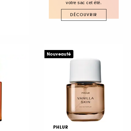
votre sac cet été.
DÉCOUVRIR
Nouveauté
PHLUR