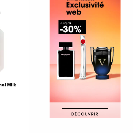
el Milk
DÉCOUVRIR