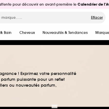
Calendrier de l'
d'attente pour découvrir en avant-première le
Effacer
 & Bain
Cheveux
Nouveautés & Tendances
Marque
agrance ! Exprimez votre personnalité
 parfum puissante pour un reflet
ellers ou nouveautés parfum,