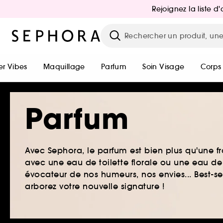
Rejoignez la liste 
r Vibes
Maquillage
Parfum
Soin Visage
Corps
Parfum
Avec Sephora, le parfum est bien plus qu'une fr
avec une eau de toilette florale ou une eau de
évocateur de nos humeurs, nos envies... Best-s
arborez votre nouvelle signature !