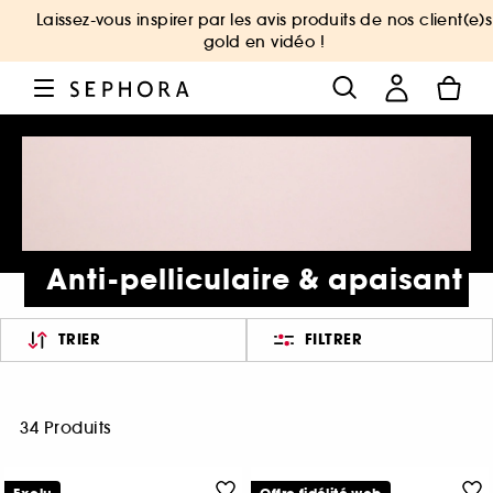
Laissez-vous inspirer par les avis produits de nos client(e)s
gold en vidéo !
Anti-pelliculaire & apaisant
TRIER
FILTRER
34 Produits