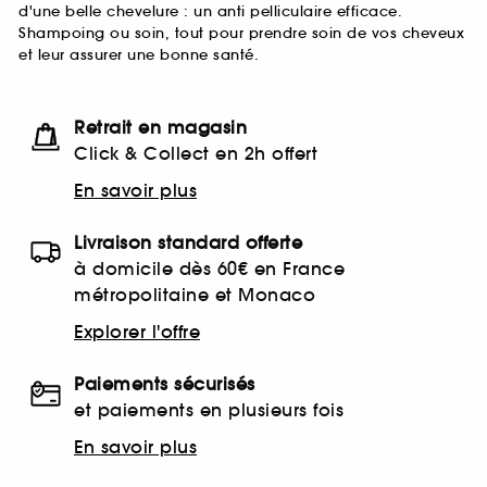
d'une belle chevelure : un anti pelliculaire efficace.
Shampoing ou soin, tout pour prendre soin de vos cheveux
et leur assurer une bonne santé.
Retrait en magasin
Click & Collect en 2h offert
En savoir plus
Livraison standard offerte
à domicile dès 60€ en France
métropolitaine et Monaco
Explorer l'offre
Paiements sécurisés
et paiements en plusieurs fois
En savoir plus