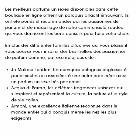
Les meilleurs parfums unisexes disponibles dans cette
boutique en ligne offrent un parcours olfactif émouvant. Ils
ont été portés et recommandés par les passionnés de
parfum et de maquillage de notre communauté soudée,
qui vous donneront les bons conseils pour faire votre choix.
En plus des différentes familles olfactives qui vous plaisent,
vous pouvez vous inspirer des best-sellers des passionnés
de parfum comme, par exemple, ceux de :
Jo Malone London, les iconiques colognes anglaises à
porter seules ou associées à une autre pour créer ainsi
un parfum unisexe très personnel
Acqua di Parma, les célèbres fragrances unisexes qui
s’inspirent et représentent la culture, la nature et le style
de vie italien
Armani, une excellence italienne reconnue dans le
monde entier qui a conquis même les nez les plus
exigeants