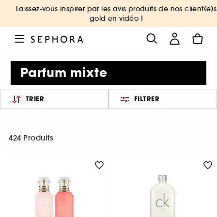
Laissez-vous inspirer par les avis produits de nos client(e)s
gold en vidéo !
Parfum mixte
TRIER
FILTRER
424 Produits