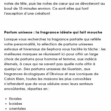
notes de tête, puis les notes de cœur qui se dévoileront au
bout de 15 minutes environ. Ce sont elles qui font
l’exception d’une création!
Parfum unisexe : la fragrance idéale qui fait mouche
Lorsque vous recherchez la fragrance parfaite qui reflète
votre personnalité, la sélection de parfums unisexes
estivaux et hivernaux de Sephora vous facilite la tâche : les
meilleures marques se réunissent ici pour offrir un large
choix de parfums pour homme et femme, aux indécis
éternels, à ceux qui ne savent pas quelle note offrir à
quelqu’un. Des parfums unisexes de Guerlain, aux
fragrances écologiques d’Obvious et aux iconiques de
Calvin Klein, toutes les maisons les plus convoitées
n’attendent que de vous séduire avec leurs senteurs
envoûtantes, réparties en :
florales
boisées
orientales