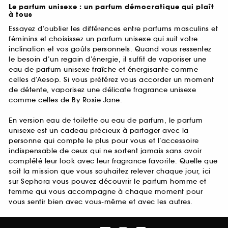
Le parfum unisexe : un parfum démocratique qui plaît
à tous
Essayez d’oublier les différences entre parfums masculins et
féminins et choisissez un parfum unisexe qui suit votre
inclination et vos goûts personnels. Quand vous ressentez
le besoin d’un regain d’énergie, il suffit de vaporiser une
eau de parfum unisexe fraîche et énergisante comme
celles d’Aesop. Si vous préférez vous accorder un moment
de détente, vaporisez une délicate fragrance unisexe
comme celles de By Rosie Jane.
En version eau de toilette ou eau de parfum, le parfum
unisexe est un cadeau précieux à partager avec la
personne qui compte le plus pour vous et l’accessoire
indispensable de ceux qui ne sortent jamais sans avoir
complété leur look avec leur fragrance favorite. Quelle que
soit la mission que vous souhaitez relever chaque jour, ici
sur Sephora vous pouvez découvrir le parfum homme et
femme qui vous accompagne à chaque moment pour
vous sentir bien avec vous-même et avec les autres.