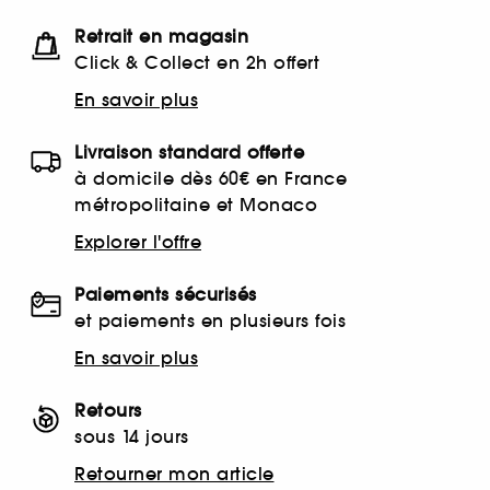
Retrait en magasin
Click & Collect en 2h offert
En savoir plus
Livraison standard offerte
à domicile dès 60€ en France
métropolitaine et Monaco
Explorer l'offre
Paiements sécurisés
et paiements en plusieurs fois
En savoir plus
Retours
sous 14 jours
Retourner mon article