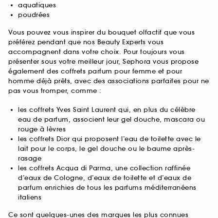
aquatiques
poudrées
Vous pouvez vous inspirer du bouquet olfactif que vous
préférez pendant que nos Beauty Experts vous
accompagnent dans votre choix. Pour toujours vous
présenter sous votre meilleur jour, Sephora vous propose
également des coffrets parfum pour femme et pour
homme déjà prêts, avec des associations parfaites pour ne
pas vous tromper, comme :
les coffrets Yves Saint Laurent qui, en plus du célèbre
eau de parfum, associent leur gel douche, mascara ou
rouge à lèvres
les coffrets Dior qui proposent l’eau de toilette avec le
lait pour le corps, le gel douche ou le baume après-
rasage
les coffrets Acqua di Parma, une collection raffinée
d’eaux de Cologne, d’eaux de toilette et d’eaux de
parfum enrichies de tous les parfums méditerranéens
italiens
Ce sont quelques-unes des marques les plus connues