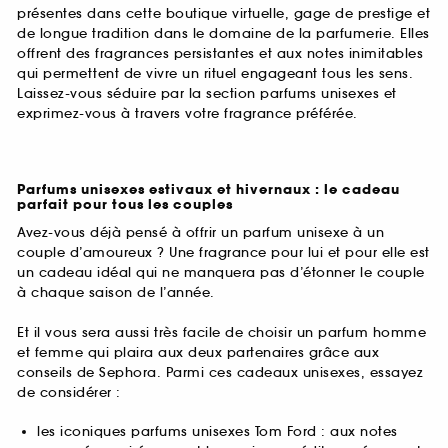
présentes dans cette boutique virtuelle, gage de prestige et
de longue tradition dans le domaine de la parfumerie. Elles
offrent des fragrances persistantes et aux notes inimitables
qui permettent de vivre un rituel engageant tous les sens.
Laissez-vous séduire par la section parfums unisexes et
exprimez-vous à travers votre fragrance préférée.
Parfums unisexes estivaux et hivernaux : le cadeau
parfait pour tous les couples
Avez-vous déjà pensé à offrir un parfum unisexe à un
couple d’amoureux ? Une fragrance pour lui et pour elle est
un cadeau idéal qui ne manquera pas d’étonner le couple
à chaque saison de l’année.
Et il vous sera aussi très facile de choisir un parfum homme
et femme qui plaira aux deux partenaires grâce aux
conseils de Sephora. Parmi ces cadeaux unisexes, essayez
de considérer :
les iconiques parfums unisexes Tom Ford : aux notes