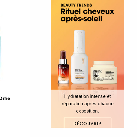
Hydratation intense et
Ortie
réparation après chaque
exposition.
DÉCOUVRIR