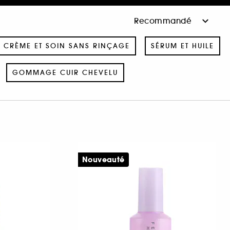
CRÈME ET SOIN SANS RINÇAGE
SÉRUM ET HUILE
GOMMAGE CUIR CHEVELU
Nouveauté