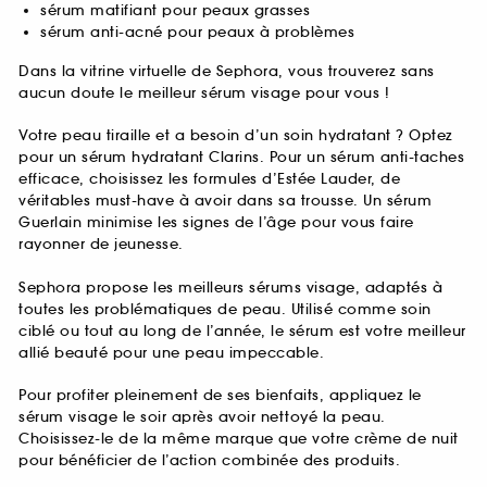
sérum matifiant pour peaux grasses
sérum anti-acné pour peaux à problèmes
Dans la vitrine virtuelle de Sephora, vous trouverez sans
aucun doute le meilleur sérum visage pour vous !
Votre peau tiraille et a besoin d’un soin hydratant ? Optez
pour un sérum hydratant Clarins. Pour un sérum anti-taches
efficace, choisissez les formules d’Estée Lauder, de
véritables must-have à avoir dans sa trousse. Un sérum
Guerlain minimise les signes de l’âge pour vous faire
rayonner de jeunesse.
Sephora propose les meilleurs sérums visage, adaptés à
toutes les problématiques de peau. Utilisé comme soin
ciblé ou tout au long de l’année, le sérum est votre meilleur
allié beauté pour une peau impeccable.
Pour profiter pleinement de ses bienfaits, appliquez le
sérum visage le soir après avoir nettoyé la peau.
Choisissez-le de la même marque que votre crème de nuit
pour bénéficier de l’action combinée des produits.