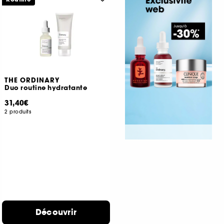
THE ORDINARY
Duo routine hydratante
31,40€
2 produits
Découvrir