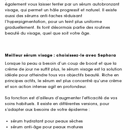
également vous laisser tenter par un sérum autobronzant
visage, qui permet un hâle progressif et naturel. Il existe
aussi des sérums anti-taches réduisant
l’hyperpigmentation, pour un teint plus uniforme
graduellement. Ils font désormais partie des routines
beauté du visage, quel que soit votre âge.
Meilleur sérum visage : choisissez-le avec Sephora
Lorsque la peau a besoin d’un coup de boost et que la
crème de jour ne suffit plus, le sérum visage est la solution
idéale pour atteindre tous vos objectifs beauté. Riche en
principes actifs, le sérum est plus concentré qu’une crème
et son action intense agit en profondeur.
Sa fonction est d’ailleurs d’augmenter l’efficacité de vos
soins habituels. Il existe en différentes versions, pour
s’adapter aux besoins de votre épiderme :
sérum hydratant pour peaux sèches
sérum anti-âge pour peaux matures