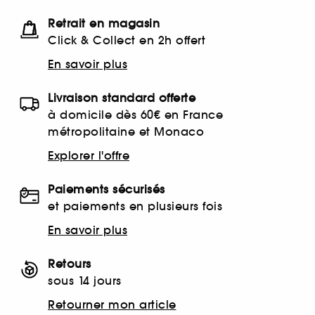
Retrait en magasin
Click & Collect en 2h offert
En savoir plus
Livraison standard offerte
à domicile dès 60€ en France
métropolitaine et Monaco
Explorer l'offre
Paiements sécurisés
et paiements en plusieurs fois
En savoir plus
Retours
sous 14 jours
Retourner mon article