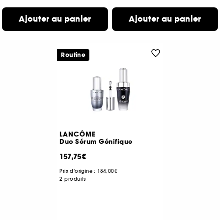
Ajouter au panier
Ajouter au panier
Routine
LANCÔME
Duo Sérum Génifique
157,75€
Prix d'origine :
184,00€
2 produits