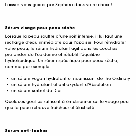
Laissez-vous guider par Sephora dans votre choix !
Sérum visage pour peau sèche
Lorsque la peau souffre d’une soif intense, il lui faut une
recharge d’eau immédiate pour l’apaiser. Pour réhydrater
votre peau, le sérum hydratant agit dans les couches
profondes de l’épiderme et rétablit l’équilibre
hydrolipidique. Un sérum spécifique pour peau sèche,
comme par exemple :
un sérum vegan hydratant et nourrissant de The Ordinary
un sérum hydratant et antioxydant d’Absolution
un sérum-sorbet de Dior
Quelques gouttes suffisent à émulsionner sur le visage pour
que la peau retrouve fraîcheur et élasticité.
Sérum anti-taches