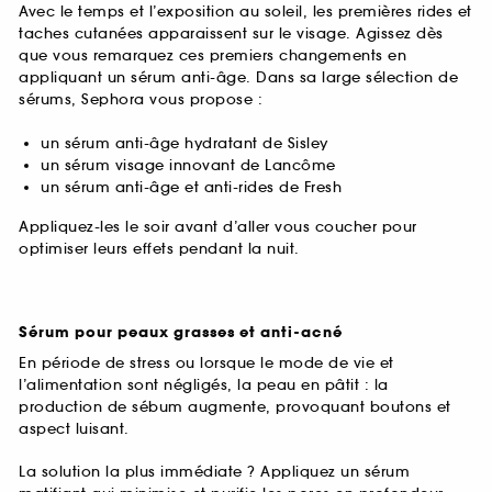
Avec le temps et l’exposition au soleil, les premières rides et
taches cutanées apparaissent sur le visage. Agissez dès
que vous remarquez ces premiers changements en
appliquant un sérum anti-âge. Dans sa large sélection de
sérums, Sephora vous propose :
un sérum anti-âge hydratant de Sisley
un sérum visage innovant de Lancôme
un sérum anti-âge et anti-rides de Fresh
Appliquez-les le soir avant d’aller vous coucher pour
optimiser leurs effets pendant la nuit.
Sérum pour peaux grasses et anti-acné
En période de stress ou lorsque le mode de vie et
l’alimentation sont négligés, la peau en pâtit : la
production de sébum augmente, provoquant boutons et
aspect luisant.
La solution la plus immédiate ? Appliquez un sérum