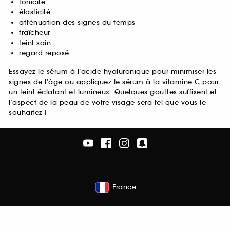
tonicité
élasticité
atténuation des signes du temps
fraîcheur
teint sain
regard reposé
Essayez le sérum à l’acide hyaluronique pour minimiser les
signes de l’âge ou appliquez le sérum à la vitamine C pour
un teint éclatant et lumineux. Quelques gouttes suffisent et
l’aspect de la peau de votre visage sera tel que vous le
souhaitez !
France