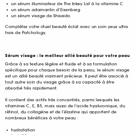
un sérum illuminateur de The Inkey List à la vitamine C
un sérum adamantin d’Eisenberg
un sérum visage de Shiseido
Complétez votre rituel beauté éclat avec un soin yeux ultra
frais de Patchology.
Sérum visage : le meilleur allié beauté pour votre peau
Grâce à sa texture légère et fluide et à sa formulation
spécifique pour chaque besoin de la peau, le sérum visage
est un allié beauté vraiment précieux. Il peut être associé à
tout autre soin du visage grâce à sa capacité à être
absorbé très rapidement.
Il contient des actifs très concentrés, parmi lesquels les
vitamines C, E, B5, mais aussi de l’acide hyaluronique, du
rétinol, du collagène et de l’élastine qui apportent de
nombreux bénéfices à votre peau :
hydratation