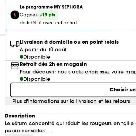
Le programme MY SEPHORA
+19 pts
Gagnez
de fidélité avec cet achat
Livraison à domicile ou en point relais
À partir du 10 août
Disponible
Retrait dès 2h en magasin
Pour découvrir nos stocks choisissez votre ma
Disponible
Choisir u
Plus d'informations sur la livraison et les retours
Description
Le sérum concentré qui réduit les rougeurs en taille 
peaux sensibles.