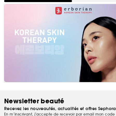
Newsletter beauté
Recevez les nouveautés, actualités et offres Sephor
En m’inscrivant, j’accepte de recevoir par email mon code 