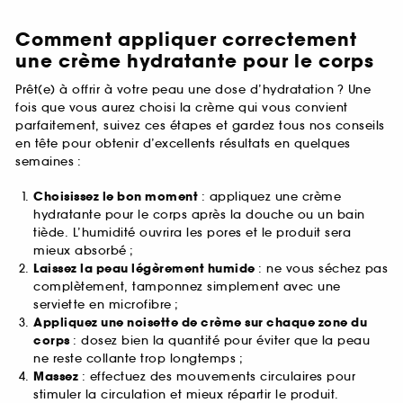
Comment appliquer correctement
une crème hydratante pour le corps
Prêt(e) à offrir à votre peau une dose d’hydratation ? Une
fois que vous aurez choisi la crème qui vous convient
parfaitement, suivez ces étapes et gardez tous nos conseils
en tête pour obtenir d’excellents résultats en quelques
semaines :
Choisissez le bon moment
: appliquez une crème
hydratante pour le corps après la douche ou un bain
tiède. L’humidité ouvrira les pores et le produit sera
mieux absorbé ;
Laissez la peau légèrement humide
: ne vous séchez pas
complètement, tamponnez simplement avec une
serviette en microfibre ;
Appliquez une noisette de crème sur chaque zone du
corps
: dosez bien la quantité pour éviter que la peau
ne reste collante trop longtemps ;
Massez
: effectuez des mouvements circulaires pour
stimuler la circulation et mieux répartir le produit.