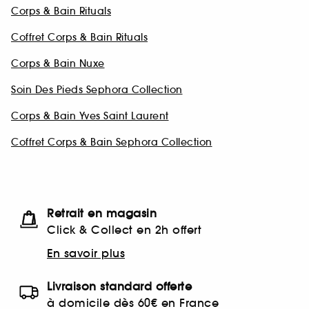
Corps & Bain Rituals
Coffret Corps & Bain Rituals
Corps & Bain Nuxe
Soin Des Pieds Sephora Collection
Corps & Bain Yves Saint Laurent
Coffret Corps & Bain Sephora Collection
Retrait en magasin
Click & Collect en 2h offert
En savoir plus
Livraison standard offerte
à domicile dès 60€ en France