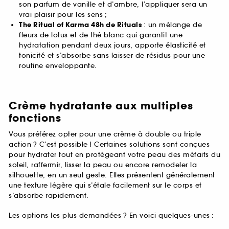
son parfum de vanille et d’ambre, l’appliquer sera un
vrai plaisir pour les sens ;
The Ritual of Karma 48h de Rituals
: un mélange de
fleurs de lotus et de thé blanc qui garantit une
hydratation pendant deux jours, apporte élasticité et
tonicité et s’absorbe sans laisser de résidus pour une
routine enveloppante.
Crème hydratante aux multiples
fonctions
Vous préférez opter pour une crème à double ou triple
action ? C’est possible ! Certaines solutions sont conçues
pour hydrater tout en protégeant votre peau des méfaits du
soleil, raffermir, lisser la peau ou encore remodeler la
silhouette, en un seul geste. Elles présentent généralement
une texture légère qui s’étale facilement sur le corps et
s’absorbe rapidement.
Les options les plus demandées ? En voici quelques-unes :