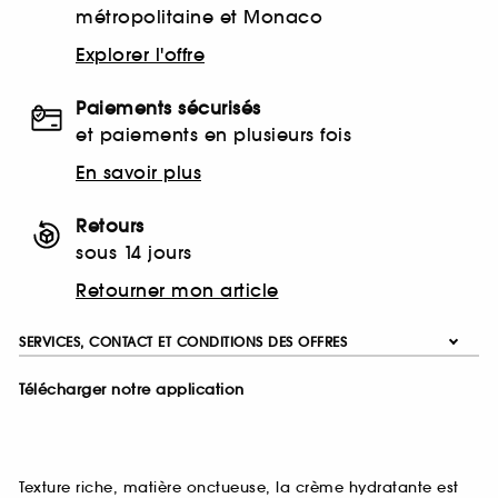
métropolitaine et Monaco
Explorer l'offre
Paiements sécurisés
et paiements en plusieurs fois
En savoir plus
Retours
sous 14 jours
Retourner mon article
SERVICES, CONTACT ET CONDITIONS DES OFFRES
Télécharger notre application
Texture riche, matière onctueuse, la crème hydratante est