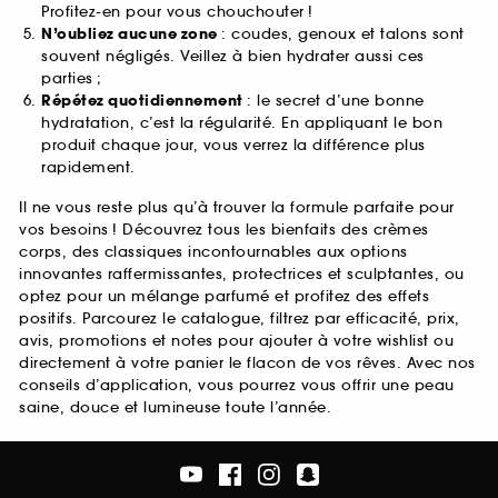
Profitez-en pour vous chouchouter !
N’oubliez aucune zone
: coudes, genoux et talons sont
souvent négligés. Veillez à bien hydrater aussi ces
parties ;
Répétez quotidiennement
: le secret d’une bonne
hydratation, c’est la régularité. En appliquant le bon
produit chaque jour, vous verrez la différence plus
rapidement.
Il ne vous reste plus qu’à trouver la formule parfaite pour
vos besoins ! Découvrez tous les bienfaits des crèmes
corps, des classiques incontournables aux options
innovantes raffermissantes, protectrices et sculptantes, ou
optez pour un mélange parfumé et profitez des effets
positifs. Parcourez le catalogue, filtrez par efficacité, prix,
avis, promotions et notes pour ajouter à votre wishlist ou
directement à votre panier le flacon de vos rêves. Avec nos
conseils d’application, vous pourrez vous offrir une peau
saine, douce et lumineuse toute l’année.