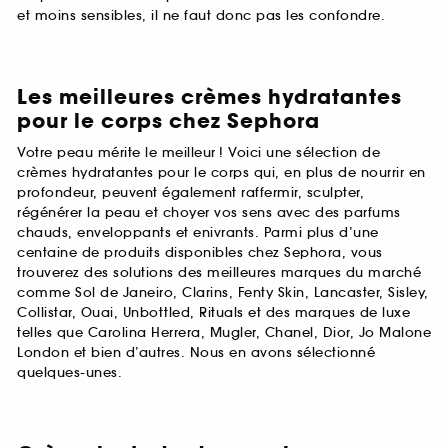
et moins sensibles, il ne faut donc pas les confondre.
Les meilleures crèmes hydratantes
pour le corps chez Sephora
Votre peau mérite le meilleur ! Voici une sélection de
crèmes hydratantes pour le corps qui, en plus de nourrir en
profondeur, peuvent également raffermir, sculpter,
régénérer la peau et choyer vos sens avec des parfums
chauds, enveloppants et enivrants. Parmi plus d’une
centaine de produits disponibles chez Sephora, vous
trouverez des solutions des meilleures marques du marché
comme Sol de Janeiro, Clarins, Fenty Skin, Lancaster, Sisley,
Collistar, Ouai, Unbottled, Rituals et des marques de luxe
telles que Carolina Herrera, Mugler, Chanel, Dior, Jo Malone
London et bien d’autres. Nous en avons sélectionné
quelques-unes.