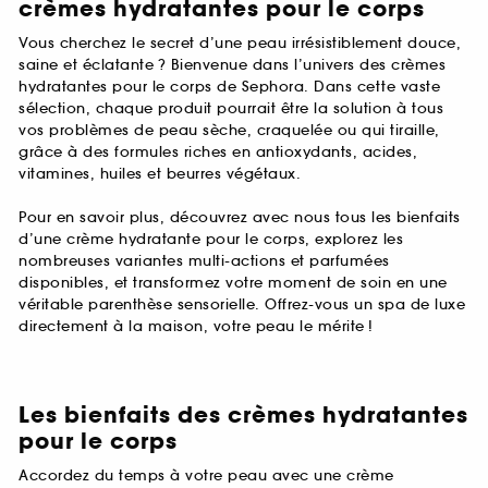
crèmes hydratantes pour le corps
Vous cherchez le secret d’une peau irrésistiblement douce,
saine et éclatante ? Bienvenue dans l’univers des crèmes
hydratantes pour le corps de Sephora. Dans cette vaste
sélection, chaque produit pourrait être la solution à tous
vos problèmes de peau sèche, craquelée ou qui tiraille,
grâce à des formules riches en antioxydants, acides,
vitamines, huiles et beurres végétaux.
Pour en savoir plus, découvrez avec nous tous les bienfaits
d’une crème hydratante pour le corps, explorez les
nombreuses variantes multi-actions et parfumées
disponibles, et transformez votre moment de soin en une
véritable parenthèse sensorielle. Offrez-vous un spa de luxe
directement à la maison, votre peau le mérite !
Les bienfaits des crèmes hydratantes
pour le corps
Accordez du temps à votre peau avec une crème