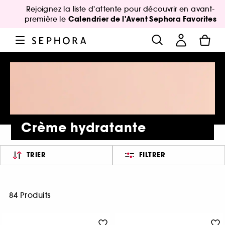
Rejoignez la liste d'attente pour découvrir en avant-
Calendrier de l'Avent Sephora Favorites
première le
Crème hydratante
TRIER
FILTRER
84 Produits