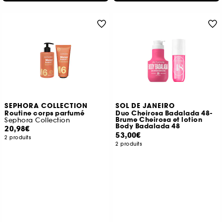
SEPHORA COLLECTION
SOL DE JANEIRO
Routine corps parfumé
Duo Cheirosa Badalada 48-
Brume Cheirosa et lotion
Sephora Collection
Body Badalada 48
20,98€
53,00€
2 produits
2 produits