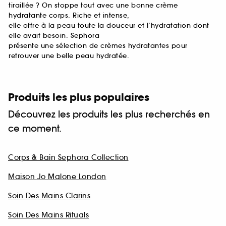
tiraillée ? On stoppe tout avec une bonne crème
hydratante corps. Riche et intense,
elle offre à la peau toute la douceur et l’hydratation dont
elle avait besoin. Sephora
présente une sélection de crèmes hydratantes pour
retrouver une belle peau hydratée.
Produits les plus populaires
Découvrez les produits les plus recherchés en
ce moment.
Corps & Bain Sephora Collection
Maison Jo Malone London
Soin Des Mains Clarins
Soin Des Mains Rituals