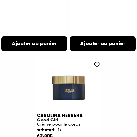
Ajouter au panier
Ajouter au panier
CAROLINA HERRERA
Good Girl
Crème pour le corps
14
62,00€