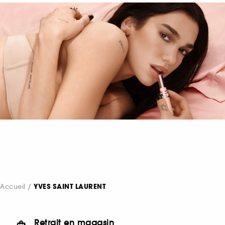
Accueil
YVES SAINT LAURENT
Retrait en magasin