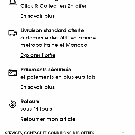
Click & Collect en 2h offert
En savoir plus
Livraison standard offerte
à domicile dès 60€ en France
métropolitaine et Monaco
Explorer l'offre
Paiements sécurisés
et paiements en plusieurs fois
En savoir plus
Retours
sous 14 jours
Retourner mon article
SERVICES, CONTACT ET CONDITIONS DES OFFRES