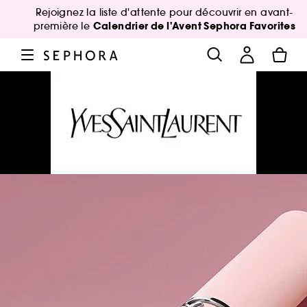
Rejoignez la liste d'attente pour découvrir en avant-
Calendrier de l'Avent Sephora Favorites
première le