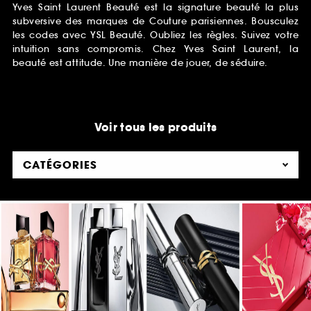
Yves Saint Laurent Beauté est la signature beauté la plus
subversive des marques de Couture parisiennes. Bousculez
les codes avec YSL Beauté. Oubliez les règles. Suivez votre
intuition sans compromis. Chez Yves Saint Laurent, la
beauté est attitude. Une manière de jouer, de séduire.
Voir tous les produits
CATÉGORIES