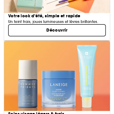
Votre look d'été, simple et rapide
Un teint frais, joues lumineuses et lèvres brillantes.
Découvrir
Soins visage légers & frais