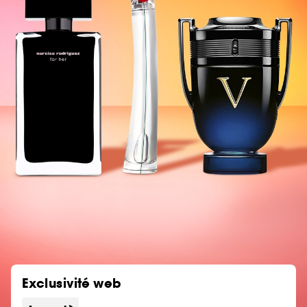
Exclusivité web