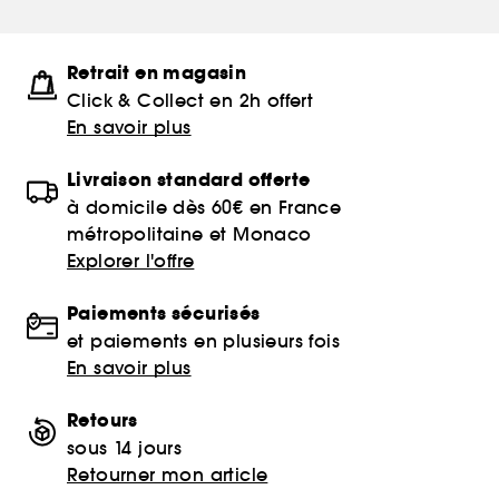
Retrait en magasin
Click & Collect en 2h offert
En savoir plus
Livraison standard offerte
à domicile dès 60€ en France
métropolitaine et Monaco
Explorer l'offre
Paiements sécurisés
et paiements en plusieurs fois
En savoir plus
Retours
sous 14 jours
Retourner mon article