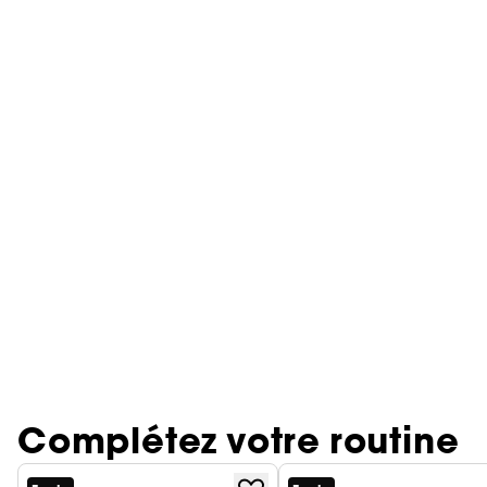
Complétez votre routine