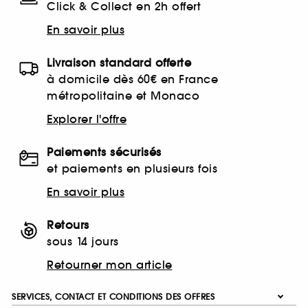
Click & Collect en 2h offert
En savoir plus
Livraison standard offerte
à domicile dès 60€ en France
métropolitaine et Monaco
Explorer l'offre
Paiements sécurisés
et paiements en plusieurs fois
En savoir plus
Retours
sous 14 jours
Retourner mon article
SERVICES, CONTACT ET CONDITIONS DES OFFRES