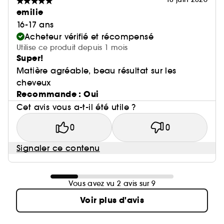
emilie
16-17 ans
Acheteur vérifié et récompensé
Utilise ce produit depuis 1 mois
Super!
Matière agréable, beau résultat sur les
cheveux
Recommande : Oui
Cet avis vous a-t-il été utile ?
0
0
Signaler ce contenu
Vous avez vu 2 avis sur 9
Voir plus d'avis