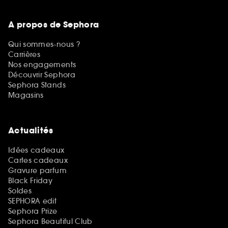
A propos de Sephora
Qui sommes-nous ?
Carrières
Nos engagements
Découvrir Sephora
Sephora Stands
Magasins
Actualités
Idées cadeaux
Cartes cadeaux
Gravure parfum
Black Friday
Soldes
SEPHORA edit
Sephora Prize
Sephora Beautiful Club