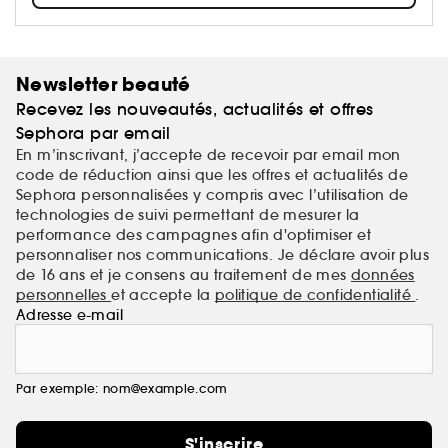
sensation.
Newsletter beauté
Recevez les nouveautés, actualités et offres
Sephora par email
En m’inscrivant, j’accepte de recevoir par email mon
code de réduction ainsi que les offres et actualités de
Sephora personnalisées y compris avec l’utilisation de
technologies de suivi permettant de mesurer la
performance des campagnes afin d'optimiser et
personnaliser nos communications. Je déclare avoir plus
de 16 ans et je consens au traitement de mes
données
personnelles
et accepte la
politique de confidentialité
.
Adresse e-mail
Par exemple: nom@example.com
S'inscrire