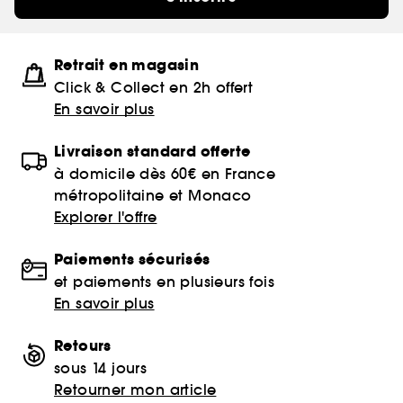
Retrait en magasin
Click & Collect en 2h offert
En savoir plus
Livraison standard offerte
à domicile dès 60€ en France
métropolitaine et Monaco
Explorer l'offre
Paiements sécurisés
et paiements en plusieurs fois
En savoir plus
Retours
sous 14 jours
Retourner mon article