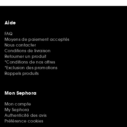
Aide
FAQ
Moyens de paiement acceptés
Nous contacter
Conditions de livraison
Retourner un produit
*Conditions de nos offres
*Exclusion des promotions
Rappels produits
Mon Sephora
Mon compte
My Sephora
Authenticité des avis
Préférence cookies