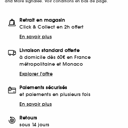
and More signalée. Voir conditions en bas de page.
Retrait en magasin
Click & Collect en 2h offert
En savoir plus
Livraison standard offerte
à domicile dès 60€ en France
métropolitaine et Monaco
Explorer l'offre
Paiements sécurisés
et paiements en plusieurs fois
En savoir plus
Retours
sous 14 jours