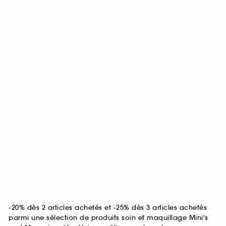
-20% dès 2 articles achetés et -25% dès 3 articles achetés
parmi une sélection de produits soin et maquillage Mini's