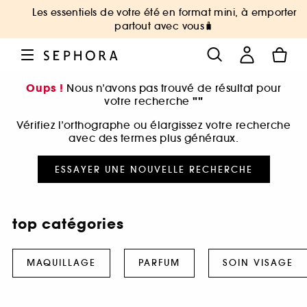
Les essentiels de votre été en format mini, à emporter
partout avec vous🧳
Oups !
Nous n’avons pas trouvé de résultat pour
""
votre recherche
Vérifiez l’orthographe ou élargissez votre recherche
avec des termes plus généraux.
ESSAYER UNE NOUVELLE RECHERCHE
top catégories
MAQUILLAGE
PARFUM
SOIN VISAGE