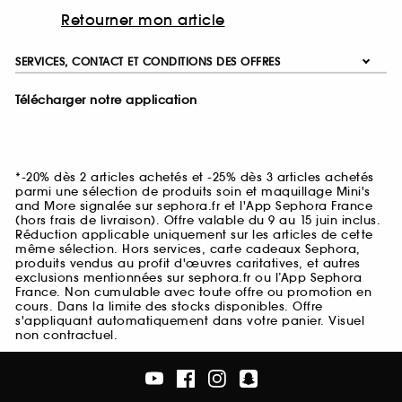
Retourner mon article
SERVICES, CONTACT ET CONDITIONS DES OFFRES
Télécharger notre application
*-20% dès 2 articles achetés et -25% dès 3 articles achetés
parmi une sélection de produits soin et maquillage Mini's
and More signalée sur sephora.fr et l'App Sephora France
(hors frais de livraison). Offre valable du 9 au 15 juin inclus.
Réduction applicable uniquement sur les articles de cette
même sélection. Hors services, carte cadeaux Sephora,
produits vendus au profit d'œuvres caritatives, et autres
exclusions mentionnées sur sephora.fr ou l’App Sephora
France. Non cumulable avec toute offre ou promotion en
cours. Dans la limite des stocks disponibles. Offre
s'appliquant automatiquement dans votre panier. Visuel
non contractuel.