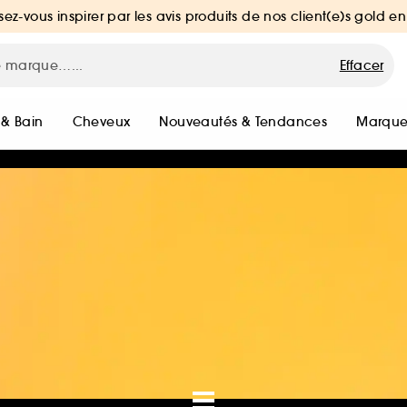
sez-vous inspirer par les avis produits de nos client(e)s gold en
Effacer
 & Bain
Cheveux
Nouveautés & Tendances
Marque