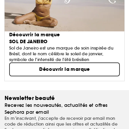
Découvrir la marque
SOL DE JANEIRO
Sol de Janeiro est une marque de soin inspirée du
Brésil, dont le nom célèbre le soleil de janvier,
symbole de l’intensité de l’été brésilien
Découvrir la marque
Newsletter beauté
Recevez les nouveautés, actualités et offres
Sephora par email
En m’inscrivant, j’accepte de recevoir par email mon
code de réduction ainsi que les offres et actualités de