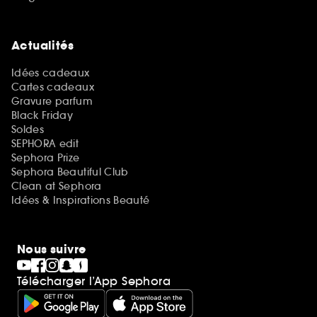
Actualités
Idées cadeaux
Cartes cadeaux
Gravure parfum
Black Friday
Soldes
SEPHORA edit
Sephora Prize
Sephora Beautiful Club
Clean at Sephora
Idées & Inspirations Beauté
Nous suivre
Télécharger l’App Sephora