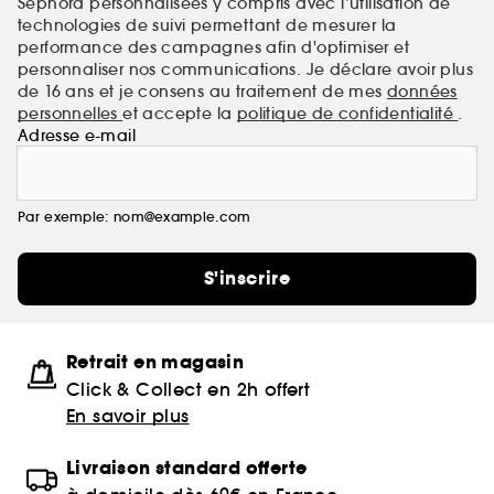
Sephora personnalisées y compris avec l’utilisation de
technologies de suivi permettant de mesurer la
performance des campagnes afin d'optimiser et
personnaliser nos communications. Je déclare avoir plus
de 16 ans et je consens au traitement de mes
données
personnelles
et accepte la
politique de confidentialité
.
Adresse e-mail
Par exemple: nom@example.com
S'inscrire
Retrait en magasin
Click & Collect en 2h offert
En savoir plus
Livraison standard offerte