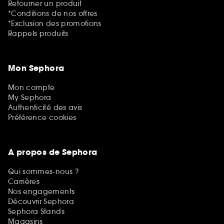
Retourner un produit
*Conditions de nos offres
*Exclusion des promotions
Rappels produits
Mon Sephora
Mon compte
My Sephora
Authenticité des avis
Préférence cookies
A propos de Sephora
Qui sommes-nous ?
Carrières
Nos engagements
Découvrir Sephora
Sephora Stands
Magasins