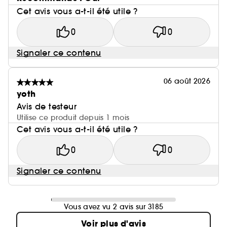
Cet avis vous a-t-il été utile ?
0
0
Signaler ce contenu
06 août 2026
yoth
Avis de testeur
Utilise ce produit depuis 1 mois
Cet avis vous a-t-il été utile ?
0
0
Signaler ce contenu
Vous avez vu 2 avis sur 3185
Voir plus d'avis