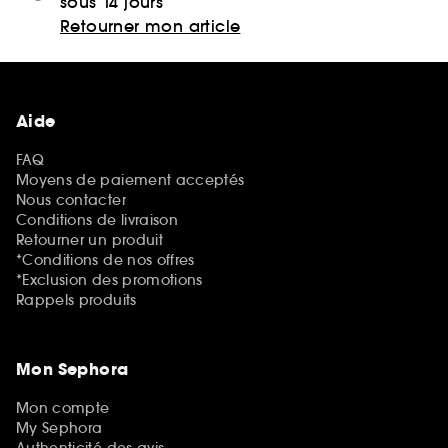
sous 14 jours
Retourner mon article
Aide
FAQ
Moyens de paiement acceptés
Nous contacter
Conditions de livraison
Retourner un produit
*Conditions de nos offres
*Exclusion des promotions
Rappels produits
Mon Sephora
Mon compte
My Sephora