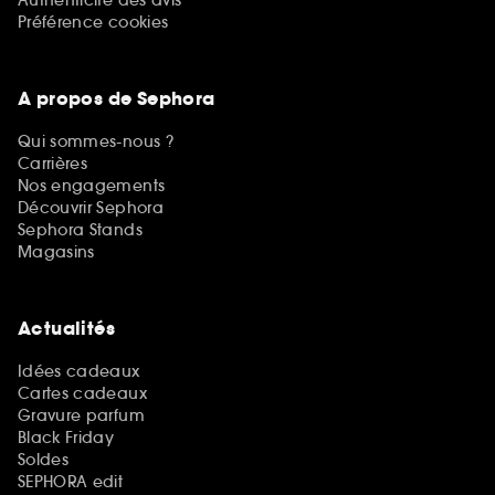
Authenticité des avis
Préférence cookies
A propos de Sephora
Qui sommes-nous ?
Carrières
Nos engagements
Découvrir Sephora
Sephora Stands
Magasins
Actualités
Idées cadeaux
Cartes cadeaux
Gravure parfum
Black Friday
Soldes
SEPHORA edit