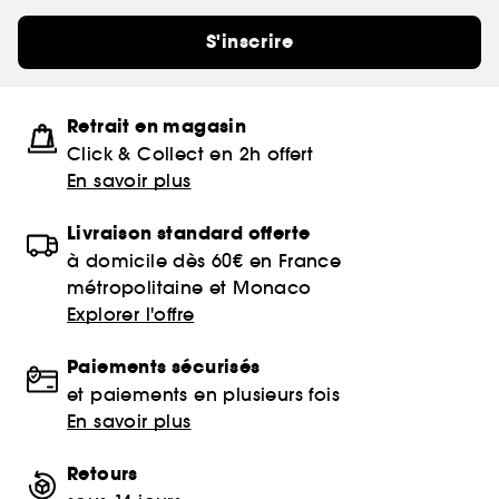
S'inscrire
Retrait en magasin
Click & Collect en 2h offert
En savoir plus
Livraison standard offerte
à domicile dès 60€ en France
métropolitaine et Monaco
Explorer l'offre
Paiements sécurisés
et paiements en plusieurs fois
En savoir plus
Retours