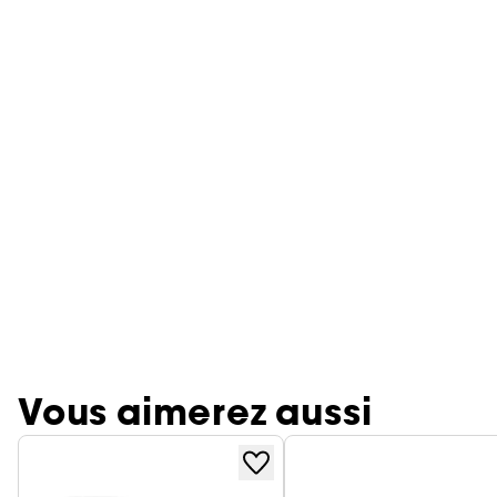
Vous aimerez aussi