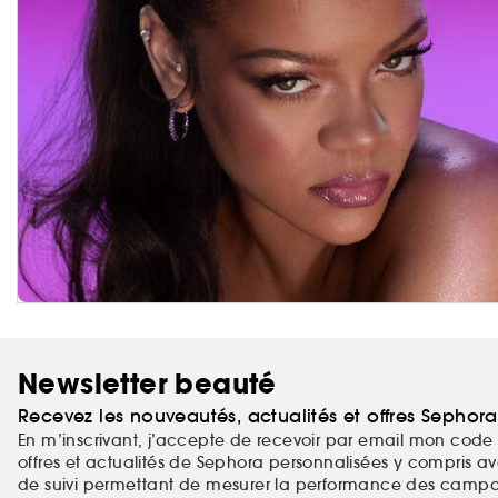
Newsletter beauté
Recevez les nouveautés, actualités et offres Sephor
En m’inscrivant, j’accepte de recevoir par email mon code 
offres et actualités de Sephora personnalisées y compris ave
de suivi permettant de mesurer la performance des campag