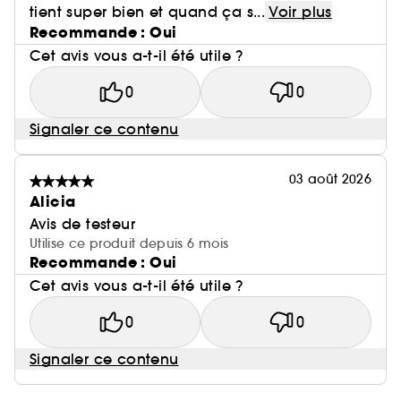
tient super bien et quand ça s...
Voir plus
Recommande : Oui
Cet avis vous a-t-il été utile ?
0
0
Signaler ce contenu
03 août 2026
Alicia
Avis de testeur
Utilise ce produit depuis 6 mois
Recommande : Oui
Cet avis vous a-t-il été utile ?
0
0
Signaler ce contenu