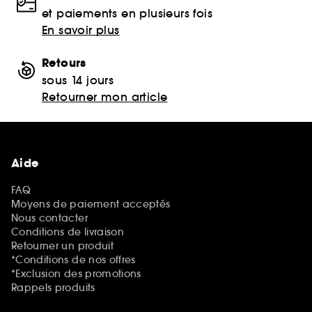
et paiements en plusieurs fois
En savoir plus
Retours
sous 14 jours
Retourner mon article
Aide
FAQ
Moyens de paiement acceptés
Nous contacter
Conditions de livraison
Retourner un produit
*Conditions de nos offres
*Exclusion des promotions
Rappels produits