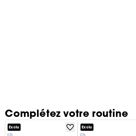
Complétez votre routine
Exclu
Exclu