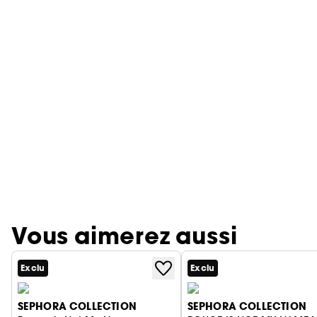
Vous aimerez aussi
Exclu
Exclu
SEPHORA COLLECTION
SEPHORA COLLECTION