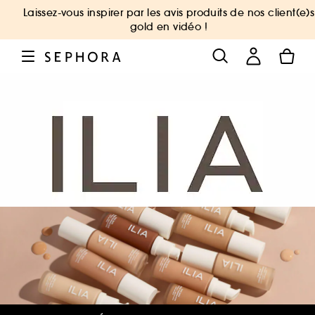
Laissez-vous inspirer par les avis produits de nos client(e)s
gold en vidéo !