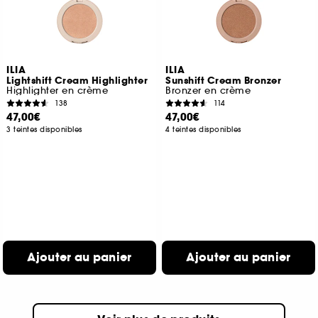
ILIA
ILIA
Lightshift Cream Highlighter
Sunshift Cream Bronzer
Highlighter en crème
Bronzer en crème
138
114
47,00€
47,00€
3 teintes disponibles
4 teintes disponibles
Ajouter au panier
Ajouter au panier