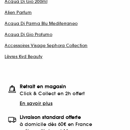
Acqua Di Gio 200ml
Alien Parfum
Acqua Di Parma Blu Mediterraneo
Acqua Di Gio Profumo
Accessoires Visage Sephora Collection
Lèvres Kvd Beauty
Retrait en magasin
Click & Collect en 2h offert
En savoir plus
Livraison standard offerte
à domicile dès 60€ en France