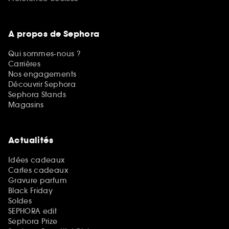
A propos de Sephora
Qui sommes-nous ?
Carrières
Nos engagements
Découvrir Sephora
Sephora Stands
Magasins
Actualités
Idées cadeaux
Cartes cadeaux
Gravure parfum
Black Friday
Soldes
SEPHORA edit
Sephora Prize