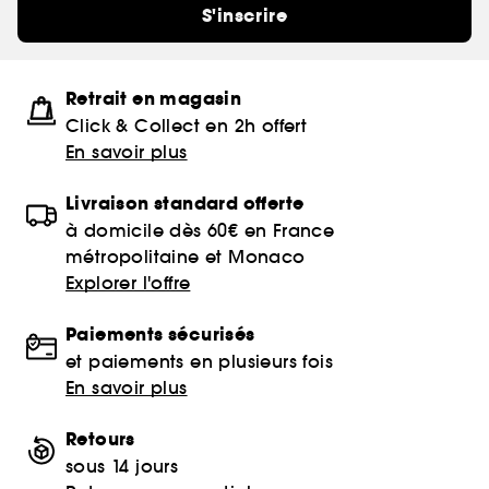
S'inscrire
Retrait en magasin
Click & Collect en 2h offert
En savoir plus
Livraison standard offerte
à domicile dès 60€ en France
métropolitaine et Monaco
Explorer l'offre
Paiements sécurisés
et paiements en plusieurs fois
En savoir plus
Retours
sous 14 jours