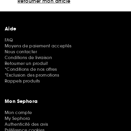
Retourner mon article
Aide
FAQ
Moyens de paiement acceptés
Nous contacter
Conditions de livraison
Retourner un produit
*Conditions de nos offres
*Exclusion des promotions
Rappels produits
Mon Sephora
Mon compte
My Sephora
Authenticité des avis
Préférence cookies