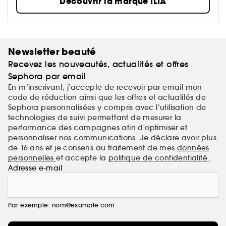
Découvrir la marque ILIA
Newsletter beauté
Recevez les nouveautés, actualités et offres
Sephora par email
En m’inscrivant, j’accepte de recevoir par email mon
code de réduction ainsi que les offres et actualités de
Sephora personnalisées y compris avec l’utilisation de
technologies de suivi permettant de mesurer la
performance des campagnes afin d'optimiser et
personnaliser nos communications. Je déclare avoir plus
de 16 ans et je consens au traitement de mes
données
personnelles
et accepte la
politique de confidentialité
.
Adresse e-mail
Par exemple: nom@example.com