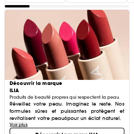
Découvrir la marque
ILIA
Produits de beauté propres qui respectent la peau.
Réveillez votre peau. Imaginez le reste. Nos
formules sûres et puissantes protègent et
revitalisent votre peau6pour un éclat naturel.
Voir plus