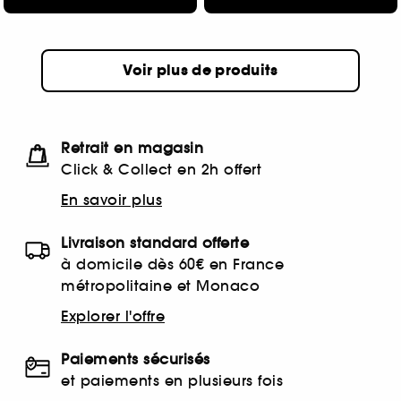
Voir plus de produits
Retrait en magasin
Click & Collect en 2h offert
En savoir plus
Livraison standard offerte
à domicile dès 60€ en France
métropolitaine et Monaco
Explorer l'offre
Paiements sécurisés
et paiements en plusieurs fois