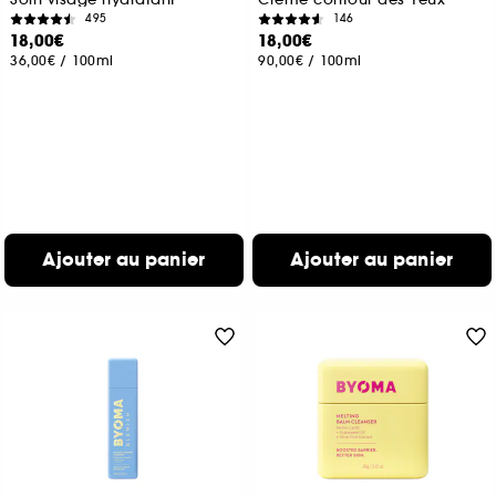
495
146
18,00€
18,00€
36,00€
/
100ml
90,00€
/
100ml
Ajouter au panier
Ajouter au panier