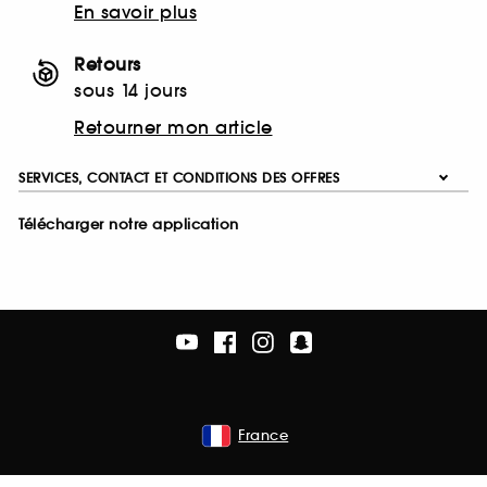
En savoir plus
Retours
sous 14 jours
Retourner mon article
SERVICES, CONTACT ET CONDITIONS DES OFFRES
Télécharger notre application
France