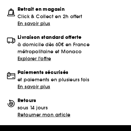
Retrait en magasin
Click & Collect en 2h offert
En savoir plus
Livraison standard offerte
à domicile dès 60€ en France
métropolitaine et Monaco
Explorer l'offre
Paiements sécurisés
et paiements en plusieurs fois
En savoir plus
Retours
sous 14 jours
Retourner mon article