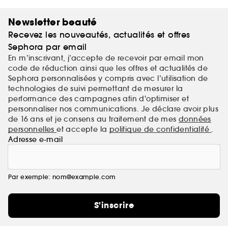
Newsletter beauté
Recevez les nouveautés, actualités et offres
Sephora par email
En m’inscrivant, j’accepte de recevoir par email mon
code de réduction ainsi que les offres et actualités de
Sephora personnalisées y compris avec l’utilisation de
technologies de suivi permettant de mesurer la
performance des campagnes afin d'optimiser et
personnaliser nos communications. Je déclare avoir plus
de 16 ans et je consens au traitement de mes
données
personnelles
et accepte la
politique de confidentialité
.
Adresse e-mail
Par exemple: nom@example.com
S'inscrire