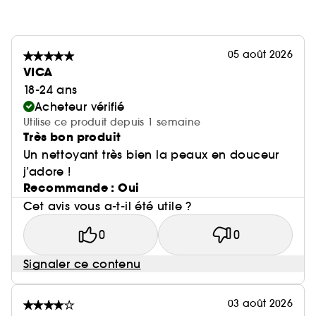
05 août 2026
VICA
18-24 ans
Acheteur vérifié
Utilise ce produit depuis 1 semaine
Très bon produit
Un nettoyant très bien la peaux en douceur
j’adore !
Recommande : Oui
Cet avis vous a-t-il été utile ?
0
0
Signaler ce contenu
03 août 2026