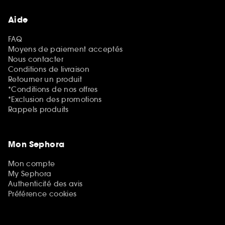
Aide
FAQ
Moyens de paiement acceptés
Nous contacter
Conditions de livraison
Retourner un produit
*Conditions de nos offres
*Exclusion des promotions
Rappels produits
Mon Sephora
Mon compte
My Sephora
Authenticité des avis
Préférence cookies