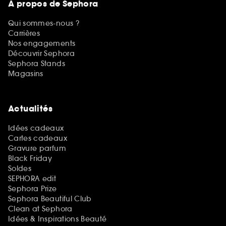
A propos de Sephora
Qui sommes-nous ?
Carrières
Nos engagements
Découvrir Sephora
Sephora Stands
Magasins
Actualités
Idées cadeaux
Cartes cadeaux
Gravure parfum
Black Friday
Soldes
SEPHORA edit
Sephora Prize
Sephora Beautiful Club
Clean at Sephora
Idées & Inspirations Beauté