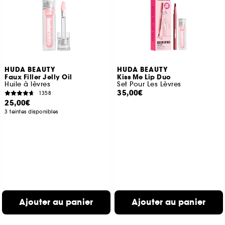
HUDA BEAUTY
HUDA BEAUTY
Faux Filler Jelly Oil
Kiss Me Lip Duo
Huile à lèvres
Set Pour Les Lèvres
35,00€
1358
25,00€
3 teintes disponibles
Ajouter au panier
Ajouter au panier