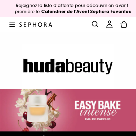
Rejoignez la liste d'attente pour découvrir en avant-
Calendrier de l'Avent Sephora Favorites
première le