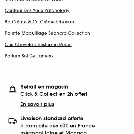
Contour Des Yeux Patchology
Bb Crème & Cc Crème Erborian
Palette Maquillage Sephora Collection
Cuir Chevelu Christophe Robin
Parfum Sol De Janeiro
Retrait en magasin
Click & Collect en 2h offert
En savoir plus
Livraison standard offerte
à domicile dès 60€ en France
métropolitaine et Monaco