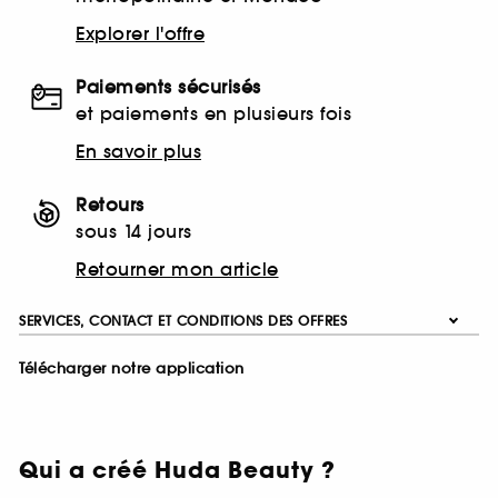
Explorer l'offre
Paiements sécurisés
et paiements en plusieurs fois
En savoir plus
Retours
sous 14 jours
Retourner mon article
SERVICES, CONTACT ET CONDITIONS DES OFFRES
Télécharger notre application
Qui a créé Huda Beauty ?