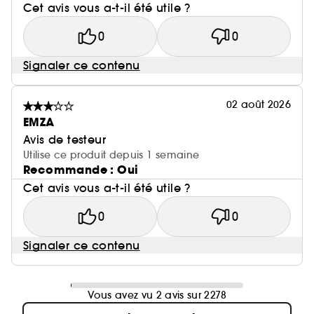
Cet avis vous a-t-il été utile ?
0
0
Signaler ce contenu
02 août 2026
EMZA
Avis de testeur
Utilise ce produit depuis 1 semaine
Recommande : Oui
Cet avis vous a-t-il été utile ?
0
0
Signaler ce contenu
Vous avez vu 2 avis sur 2278