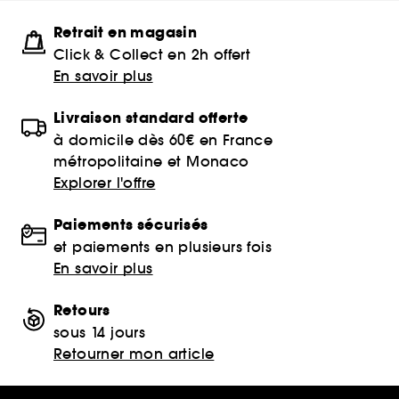
Retrait en magasin
Click & Collect en 2h offert
En savoir plus
Livraison standard offerte
à domicile dès 60€ en France
métropolitaine et Monaco
Explorer l'offre
Paiements sécurisés
et paiements en plusieurs fois
En savoir plus
Retours
sous 14 jours
Retourner mon article