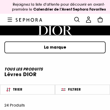
Rejoignez la liste d'attente pour découvrir en avant-
Calendrier de l'Avent Sephora Favorites
première le
La marque
TOUS LES PRODUITS
Lèvres DIOR
TRIER
FILTRER
24 Produits