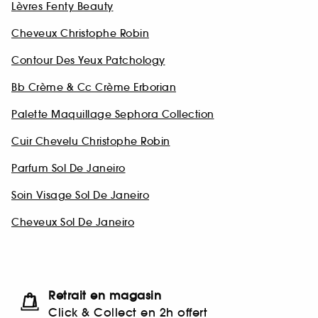
Lèvres Fenty Beauty
Cheveux Christophe Robin
Contour Des Yeux Patchology
Bb Crème & Cc Crème Erborian
Palette Maquillage Sephora Collection
Cuir Chevelu Christophe Robin
Parfum Sol De Janeiro
Soin Visage Sol De Janeiro
Cheveux Sol De Janeiro
Retrait en magasin
Click & Collect en 2h offert