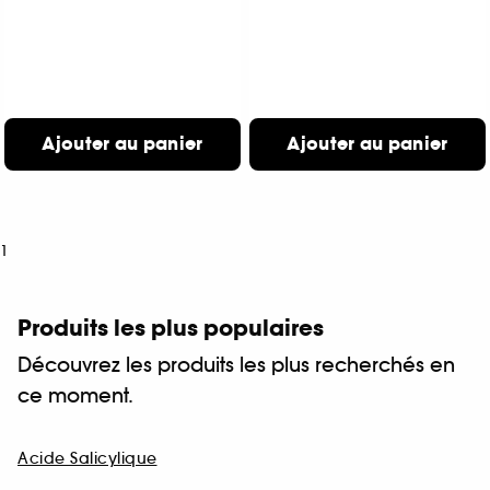
Ajouter au panier
Ajouter au panier
1
Produits les plus populaires
Découvrez les produits les plus recherchés en
ce moment.
Acide Salicylique