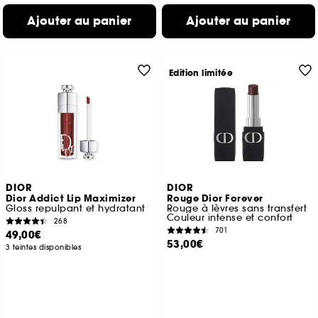
Ajouter au panier
Ajouter au panier
Edition limitée
DIOR
DIOR
Dior Addict Lip Maximizer
Rouge Dior Forever
Gloss repulpant et hydratant
Rouge à lèvres sans transfert
Couleur intense et confort
268
701
49,00€
53,00€
3 teintes disponibles