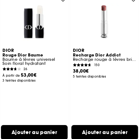
DIOR
DIOR
Rouge Dior Baume
Recharge Dior Addict
Baume à lèvres universel
Recharge rouge à lèvres brillant Soin floral hydratant
Soin floral hydratant
150
26
38,00€
53,00€
À partir de
5 teintes disponibles
3 teintes disponibles
Ajouter au panier
Ajouter au panier