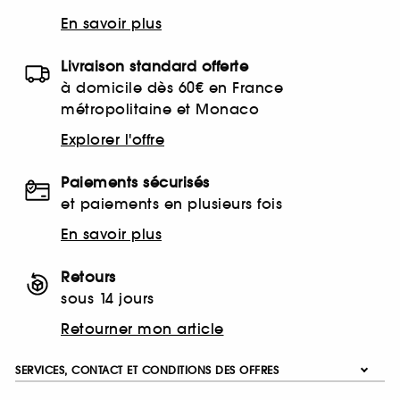
En savoir plus
Livraison standard offerte
à domicile dès 60€ en France
métropolitaine et Monaco
Explorer l'offre
Paiements sécurisés
et paiements en plusieurs fois
En savoir plus
Retours
sous 14 jours
Retourner mon article
SERVICES, CONTACT ET CONDITIONS DES OFFRES