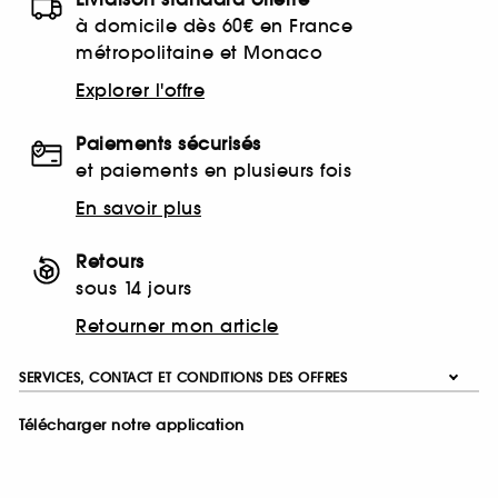
à domicile dès 60€ en France
métropolitaine et Monaco
Explorer l'offre
Paiements sécurisés
et paiements en plusieurs fois
En savoir plus
Retours
sous 14 jours
Retourner mon article
SERVICES, CONTACT ET CONDITIONS DES OFFRES
Télécharger notre application