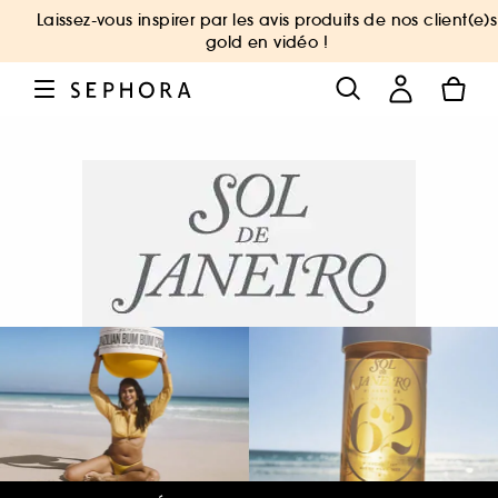
Laissez-vous inspirer par les avis produits de nos client(e)s
gold en vidéo !