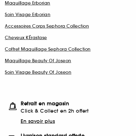
Maquillage Erborian
Soin Visage Erborian
Accessoires Corps Sephora Collection
Cheveux KÉrastase
Coffret Maquillage Sephora Collection
Maquillage Beauty Of Joseon
Soin Visage Beauty Of Joseon
Retrait en magasin
Click & Collect en 2h offert
En savoir plus
Livraison standard offerte