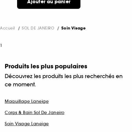
Ajouter au panier
Accueil
SOL DE JANEIRO
Soin Visage
1
Produits les plus populaires
Découvrez les produits les plus recherchés en
ce moment.
Maquillage Laneige
Corps & Bain Sol De Janeiro
Soin Visage Laneige