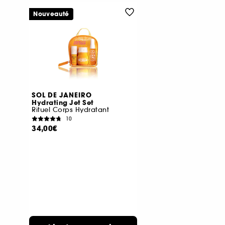
Nouveauté
SOL DE JANEIRO
Hydrating Jet Set
Rituel Corps Hydratant
10
34,00€