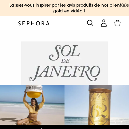
Laissez-vous inspirer par les avis produits de nos client(e)s
gold en vidéo !