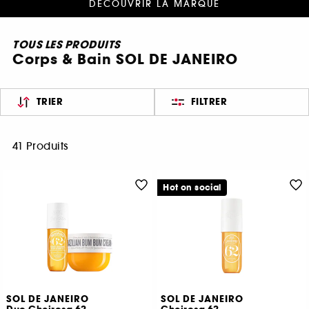
DÉCOUVRIR LA MARQUE
TOUS LES PRODUITS
Corps & Bain SOL DE JANEIRO
TRIER
FILTRER
41 Produits
Hot on social
SOL DE JANEIRO
SOL DE JANEIRO