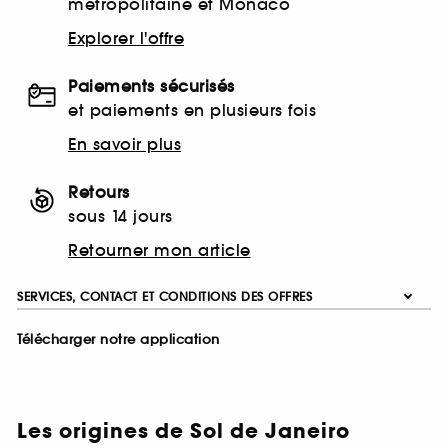
métropolitaine et Monaco
Explorer l'offre
Paiements sécurisés
et paiements en plusieurs fois
En savoir plus
Retours
sous 14 jours
Retourner mon article
SERVICES, CONTACT ET CONDITIONS DES OFFRES
Télécharger notre application
Les origines de Sol de Janeiro