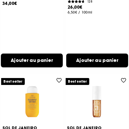
128
34,00€
26,00€
6,50€
/
100ml
Ajouter au panier
Ajouter au panier
Best seller
Best seller
SOL DE JANEIRO
SOL DE JANEIRO