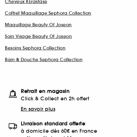
Cheveux KÉrastase
Coffret Maquillage Sephora Collection
Maquillage Beauty Of Joseon
Soin Visage Beauty Of Joseon
Besoins Sephora Collection
Bain & Douche Sephora Collection
Retrait en magasin
Click & Collect en 2h offert
En savoir plus
Livraison standard offerte
à domicile dès 60€ en France