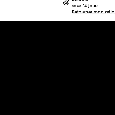
sous 14 jours
Retourner mon artic