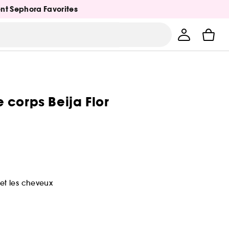
ent Sephora Favorites
 corps Beija Flor
et les cheveux