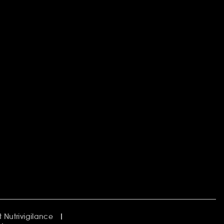
 Nutrivigilance