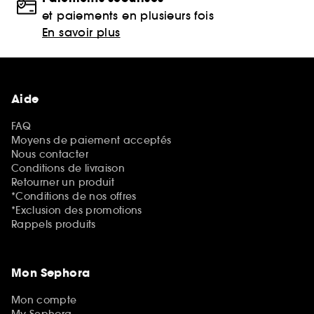
et paiements en plusieurs fois
En savoir plus
Aide
FAQ
Moyens de paiement acceptés
Nous contacter
Conditions de livraison
Retourner un produit
*Conditions de nos offres
*Exclusion des promotions
Rappels produits
Mon Sephora
Mon compte