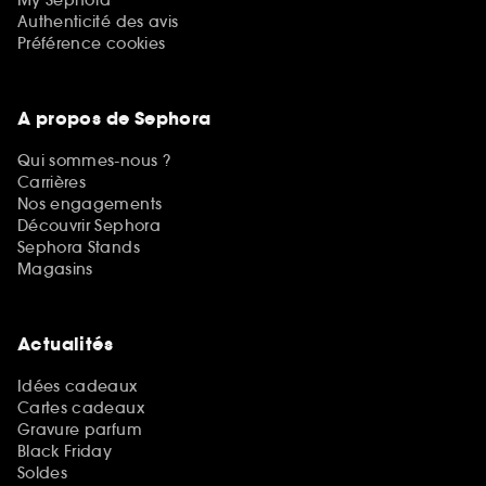
My Sephora
Authenticité des avis
Préférence cookies
A propos de Sephora
Qui sommes-nous ?
Carrières
Nos engagements
Découvrir Sephora
Sephora Stands
Magasins
Actualités
Idées cadeaux
Cartes cadeaux
Gravure parfum
Black Friday
Soldes