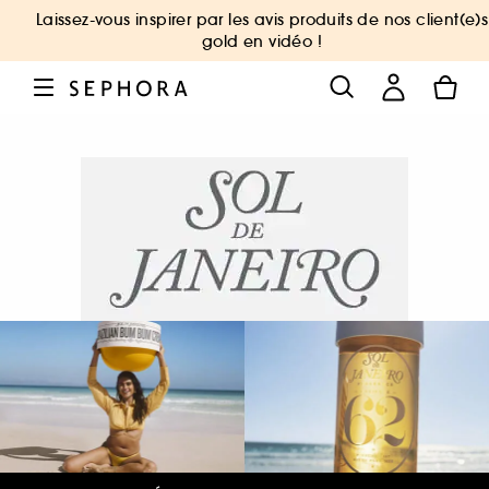
Laissez-vous inspirer par les avis produits de nos client(e)s
gold en vidéo !