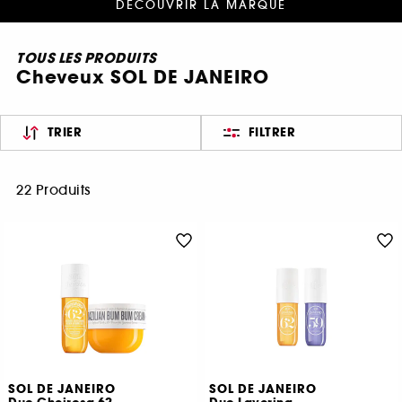
DÉCOUVRIR LA MARQUE
TOUS LES PRODUITS
Cheveux SOL DE JANEIRO
TRIER
FILTRER
22 Produits
SOL DE JANEIRO
SOL DE JANEIRO