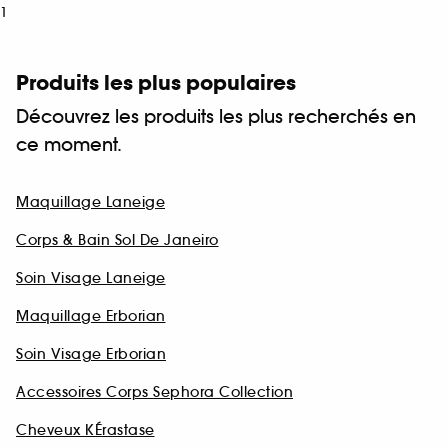
1
Produits les plus populaires
Découvrez les produits les plus recherchés en
ce moment.
Maquillage Laneige
Corps & Bain Sol De Janeiro
Soin Visage Laneige
Maquillage Erborian
Soin Visage Erborian
Accessoires Corps Sephora Collection
Cheveux KÉrastase