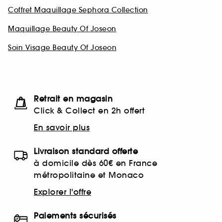
Coffret Maquillage Sephora Collection
Maquillage Beauty Of Joseon
Soin Visage Beauty Of Joseon
Retrait en magasin
Click & Collect en 2h offert
En savoir plus
Livraison standard offerte
à domicile dès 60€ en France
métropolitaine et Monaco
Explorer l'offre
Paiements sécurisés