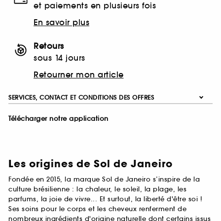
et paiements en plusieurs fois
En savoir plus
Retours
sous 14 jours
Retourner mon article
SERVICES, CONTACT ET CONDITIONS DES OFFRES
Télécharger notre application
Les origines de Sol de Janeiro
Fondée en 2015, la marque Sol de Janeiro s’inspire de la
culture brésilienne : la chaleur, le soleil, la plage, les
parfums, la joie de vivre... Et surtout, la liberté d'être soi !
Ses soins pour le corps et les cheveux renferment de
nombreux ingrédients d'origine naturelle dont certains issus