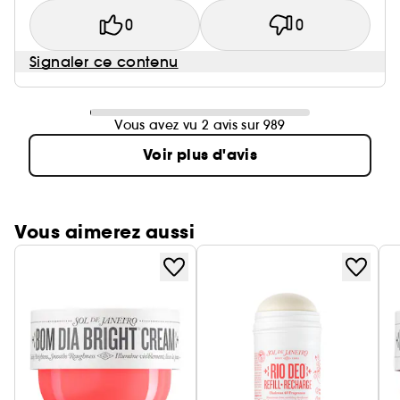
0
0
Signaler ce contenu
Vous avez vu 2 avis sur 989
Voir plus d'avis
Vous aimerez aussi