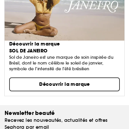
Découvrir la marque
SOL DE JANEIRO
Sol de Janeiro est une marque de soin inspirée du
Brésil, dont le nom célèbre le soleil de janvier,
symbole de l’intensité de l’été brésilien
Découvrir la marque
Newsletter beauté
Recevez les nouveautés, actualités et offres
Sephora par email