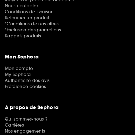
Nous contacter
Conditions de livraison
Retourner un produit
*Conditions de nos offres
*Exclusion des promotions
Rappels produits
Mon Sephora
Mon compte
My Sephora
Authenticité des avis
Préférence cookies
A propos de Sephora
Qui sommes-nous ?
Carrières
Nos engagements