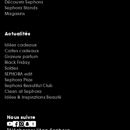
Découvrir Sephora
Sephora Stands
Magasins
Actualités
Idées cadeaux
Cartes cadeaux
Gravure parfum
Black Friday
Soldes
SEPHORA edit
Sephora Prize
Sephora Beautiful Club
Clean at Sephora
Idées & Inspirations Beauté
Nous suivre