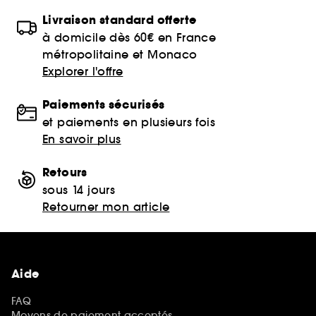
Livraison standard offerte
à domicile dès 60€ en France
métropolitaine et Monaco
Explorer l'offre
Paiements sécurisés
et paiements en plusieurs fois
En savoir plus
Retours
sous 14 jours
Retourner mon article
Aide
FAQ
Moyens de paiement acceptés