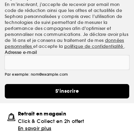
En m’inscrivant, j’accepte de recevoir par email mon
code de réduction ainsi que les offres et actualités de
Sephora personnalisées y compris avec l’utilisation de
technologies de suivi permettant de mesurer la
performance des campagnes afin d'optimiser et
personnaliser nos communications. Je déclare avoir plus
de 16 ans et je consens au traitement de mes
données
personnelles
et accepte la
politique de confidentialité
.
Adresse e-mail
Par exemple: nom@example.com
S'inscrire
Retrait en magasin
Click & Collect en 2h offert
En savoir plus