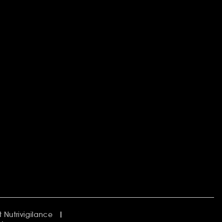
 Nutrivigilance