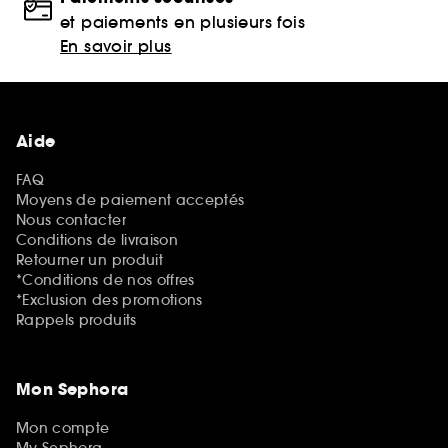
et paiements en plusieurs fois
En savoir plus
Aide
FAQ
Moyens de paiement acceptés
Nous contacter
Conditions de livraison
Retourner un produit
*Conditions de nos offres
*Exclusion des promotions
Rappels produits
Mon Sephora
Mon compte