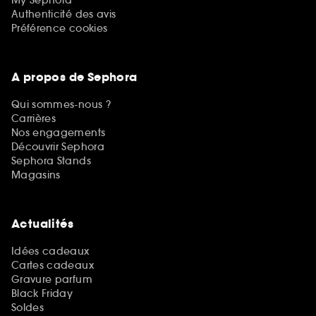
My Sephora
Authenticité des avis
Préférence cookies
A propos de Sephora
Qui sommes-nous ?
Carrières
Nos engagements
Découvrir Sephora
Sephora Stands
Magasins
Actualités
Idées cadeaux
Cartes cadeaux
Gravure parfum
Black Friday
Soldes