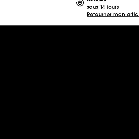
sous 14 jours
Retourner mon artic