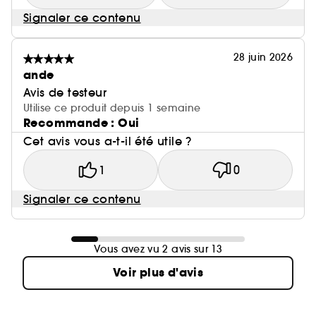
Signaler ce contenu
28 juin 2026
ande
Avis de testeur
Utilise ce produit depuis 1 semaine
Recommande : Oui
Cet avis vous a-t-il été utile ?
1
0
Signaler ce contenu
Vous avez vu 2 avis sur 13
Voir plus d'avis