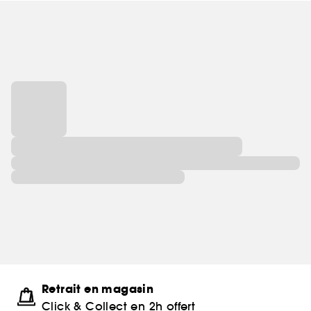
Retrait en magasin
Click & Collect en 2h offert