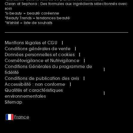
Clean at Sephora : Des formules aux ingrédients sélectionnés avec
soin
*k-beauty = beauté coréenne
*Beauty Trends = tendances beauté
*Wishlist = liste de souhaits
Mentions légales et CGU
Conditions générales de vente
Données personnelles et cookies
Cosmétovigilance et Nutrivigilance
Conditions Générales du programme de
fidélité
Conditions de publication des avis
Accessibilité : non conforme
Qualités et caractéristiques
environnementales
Sitemap
France