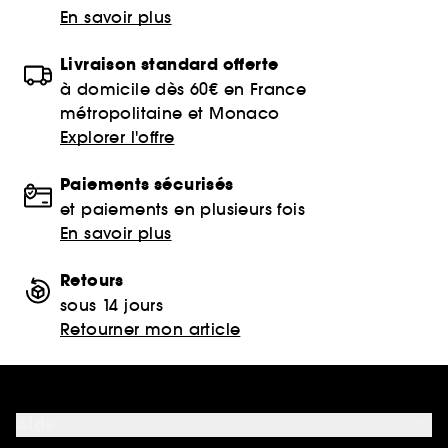
En savoir plus
Livraison standard offerte
à domicile dès 60€ en France
métropolitaine et Monaco
Explorer l'offre
Paiements sécurisés
et paiements en plusieurs fois
En savoir plus
Retours
sous 14 jours
Retourner mon article
Aide