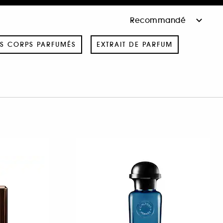
S CORPS PARFUMÉS
EXTRAIT DE PARFUM