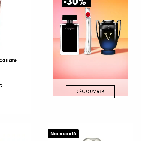
carlate
€
DÉCOUVRIR
Nouveauté