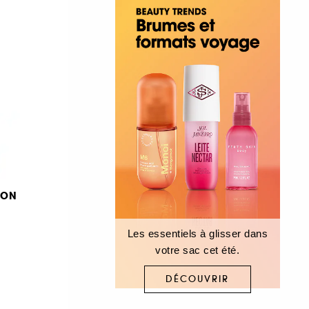
DON
Les essentiels à glisser dans
votre sac cet été.
DÉCOUVRIR