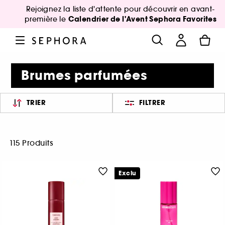
Rejoignez la liste d'attente pour découvrir en avant-
Calendrier de l'Avent Sephora Favorites
première le
Brumes parfumées
TRIER
FILTRER
115 Produits
Exclu