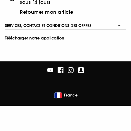
sous 14 jours
Retourner mon article
SERVICES, CONTACT ET CONDITIONS DES OFFRES
Télécharger notre application
France