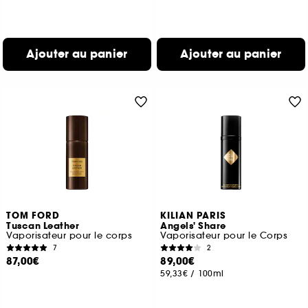
Ajouter au panier
Ajouter au panier
TOM FORD
KILIAN PARIS
Tuscan Leather
Angels' Share
Vaporisateur pour le corps
Vaporisateur pour le Corps
7
2
87,00€
89,00€
59,33€
/
100ml