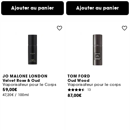
Ajouter au panier
Ajouter au panier
JO MALONE LONDON
TOM FORD
Velvet Rose & Oud
Oud Wood
Vaporisateur pour le Corps
Vaporisateur pour le corps
59,00€
13
47,20€
/
100ml
87,00€