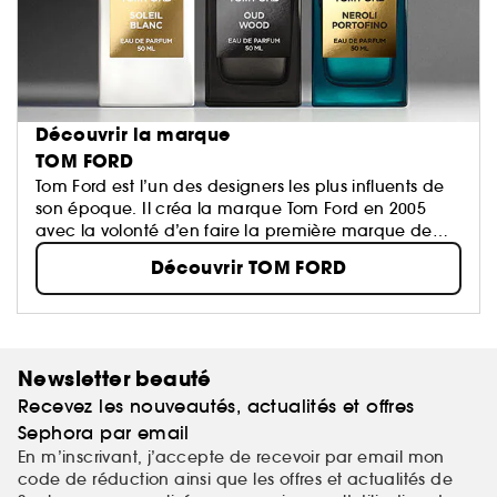
Découvrir la marque
TOM FORD
Tom Ford est l’un des designers les plus influents de
son époque. Il créa la marque Tom Ford en 2005
avec la volonté d’en faire la première marque de
ème
luxe du XXI
siècle...
Découvrir TOM FORD
Newsletter beauté
Recevez les nouveautés, actualités et offres
Sephora par email
En m’inscrivant, j’accepte de recevoir par email mon
code de réduction ainsi que les offres et actualités de