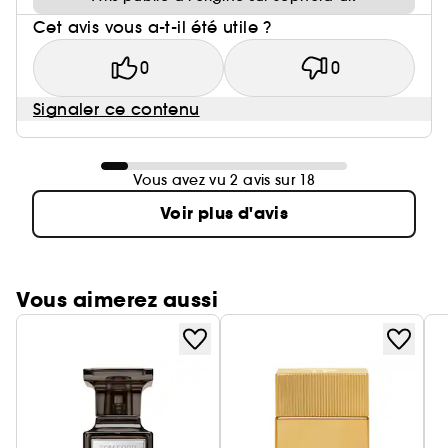
Cet avis vous a-t-il été utile ?
0
0
Signaler ce contenu
Vous avez vu 2 avis sur 18
Voir plus d'avis
Vous aimerez aussi