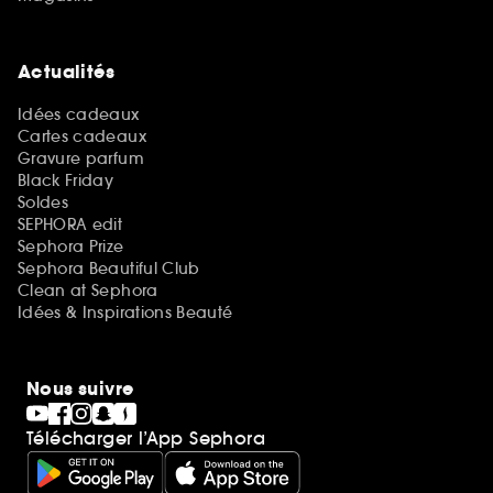
Actualités
Idées cadeaux
Cartes cadeaux
Gravure parfum
Black Friday
Soldes
SEPHORA edit
Sephora Prize
Sephora Beautiful Club
Clean at Sephora
Idées & Inspirations Beauté
Nous suivre
Télécharger l’App Sephora