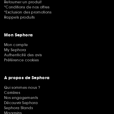
Retourner un produit
*Conditions de nos offres
*Exclusion des promotions
Rappels produits
Mon Sephora
Mon compte
My Sephora
Authenticité des avis
Préférence cookies
A propos de Sephora
Qui sommes-nous ?
Carrières
Nos engagements
Découvrir Sephora
Sephora Stands
Magasins