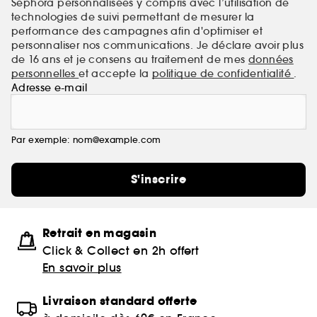
Sephora personnalisées y compris avec l’utilisation de
technologies de suivi permettant de mesurer la
performance des campagnes afin d'optimiser et
personnaliser nos communications. Je déclare avoir plus
de 16 ans et je consens au traitement de mes
données
personnelles
et accepte la
politique de confidentialité
.
Adresse e-mail
Par exemple: nom@example.com
S'inscrire
Retrait en magasin
Click & Collect en 2h offert
En savoir plus
Livraison standard offerte